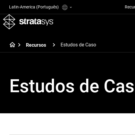
Latin-America (Português)
Recu
Estudos de Caso
Recursos
Estudos de Ca