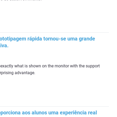
rototipagem rápida tornou-se uma grande
iva.
 exactly what is shown on the monitor with the support
urprising advantage.
porciona aos alunos uma experiência real