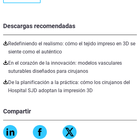
Descargas recomendadas
Redefiniendo el realismo: cómo el tejido impreso en 3D se
siente como el auténtico
En el corazón de la innovación: modelos vasculares
suturables diseñados para cirujanos
De la planificación a la práctica: cómo los cirujanos del
Hospital SJD adoptan la impresión 3D
Compartir