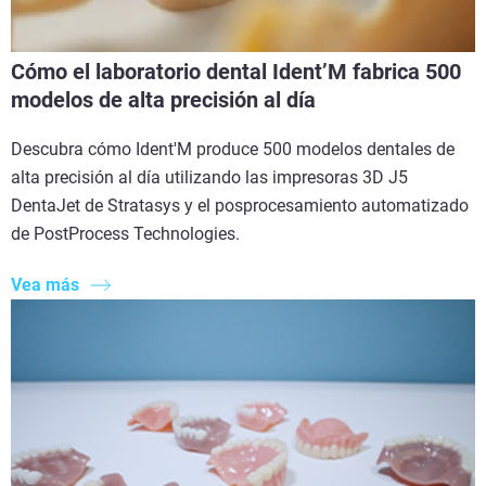
Cómo el laboratorio dental Ident’M fabrica 500
modelos de alta precisión al día
Descubra cómo Ident'M produce 500 modelos dentales de
alta precisión al día utilizando las impresoras 3D J5
DentaJet de Stratasys y el posprocesamiento automatizado
de PostProcess Technologies.
Vea más