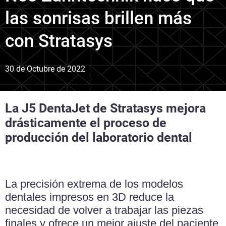
las sonrisas brillen más
con Stratasys
30 de Octubre de 2022
La J5 DentaJet de Stratasys mejora
drásticamente el proceso de
producción del laboratorio dental
La precisión extrema de los modelos
dentales impresos en 3D reduce la
necesidad de volver a trabajar las piezas
finales y ofrece un mejor ajuste del paciente