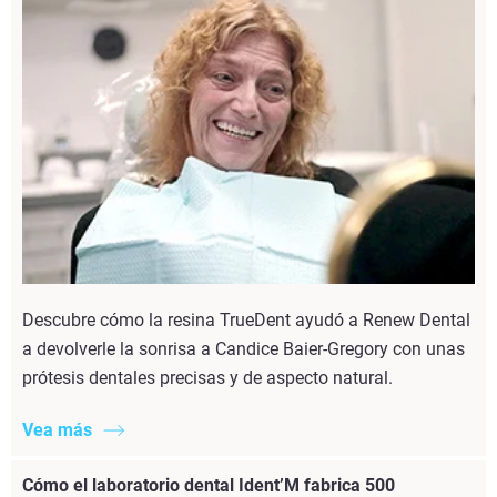
Descubre cómo la resina TrueDent ayudó a Renew Dental
a devolverle la sonrisa a Candice Baier-Gregory con unas
prótesis dentales precisas y de aspecto natural.
Vea más
Cómo el laboratorio dental Ident’M fabrica 500