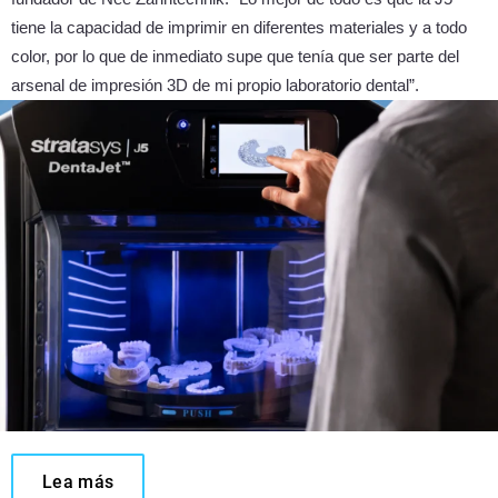
tiene la capacidad de imprimir en diferentes materiales y a todo
color, por lo que de inmediato supe que tenía que ser parte del
arsenal de impresión 3D de mi propio laboratorio dental”.
Lea más