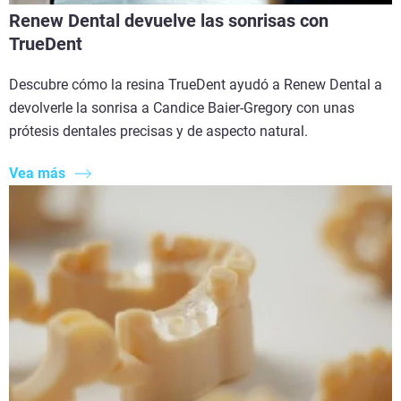
Renew Dental devuelve las sonrisas con
TrueDent
Descubre cómo la resina TrueDent ayudó a Renew Dental a
devolverle la sonrisa a Candice Baier-Gregory con unas
prótesis dentales precisas y de aspecto natural.
Vea más