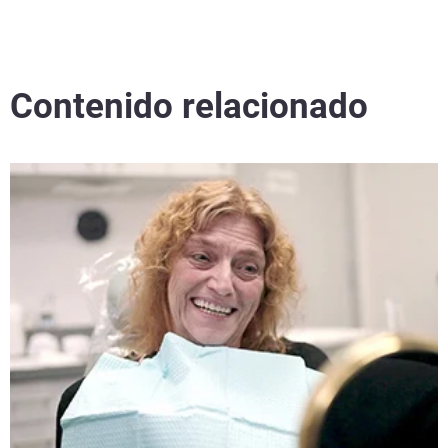
Contenido relacionado