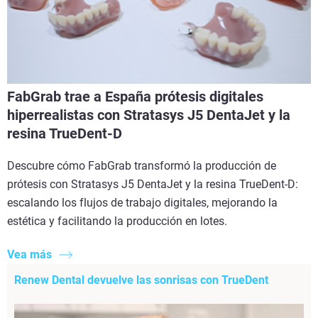
FabGrab trae a España prótesis digitales
hiperrealistas con Stratasys J5 DentaJet y la
resina TrueDent-D
Descubre cómo FabGrab transformó la producción de
prótesis con Stratasys J5 DentaJet y la resina TrueDent-D:
escalando los flujos de trabajo digitales, mejorando la
estética y facilitando la producción en lotes.
Vea más
Renew Dental devuelve las sonrisas con TrueDent