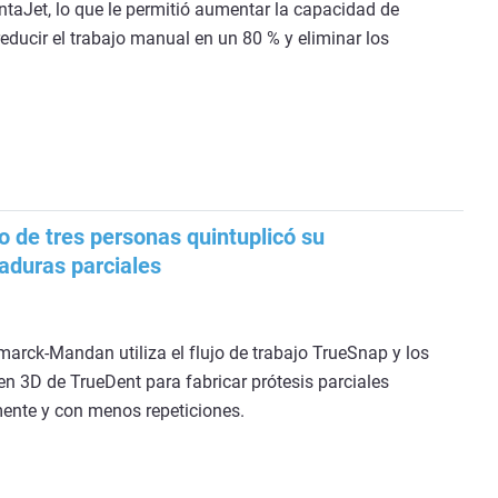
ntaJet, lo que le permitió aumentar la capacidad de
educir el trabajo manual en un 80 % y eliminar los
o de tres personas quintuplicó su
aduras parciales
smarck-Mandan utiliza el flujo de trabajo TrueSnap y los
 3D de TrueDent para fabricar prótesis parciales
ente y con menos repeticiones.