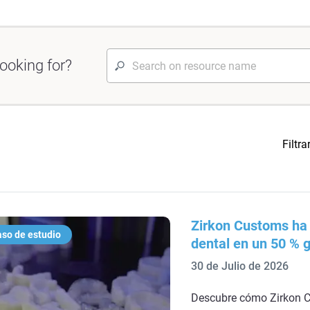
ooking for?
Filtra
Zirkon Customs ha 
so de estudio
dental en un 50 % g
30 de Julio de 2026
Descubre cómo Zirkon C