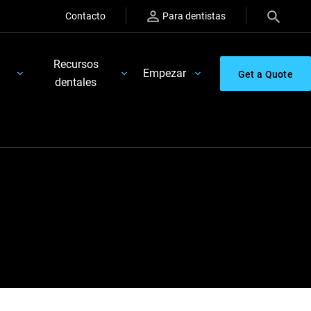
Contacto
Para dentistas
Recursos
Empezar
Get a Quote
dentales