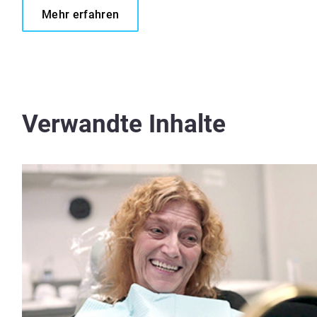
Mehr erfahren
Verwandte Inhalte