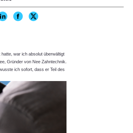
hatte, war ich absolut überwältigt
 Nee, Gründer von Nee Zahntechnik.
usste ich sofort, dass er Teil des