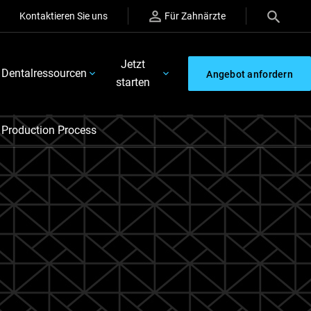
Kontaktieren Sie uns
Für Zahnärzte
Jetzt
Dentalressourcen
Angebot anfordern
starten
 Production Process