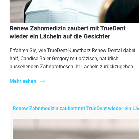
Renew Zahnmedizin zaubert mit TrueDent
wieder ein Lächeln auf die Gesichter
Erfahren Sie, wie TrueDent-Kunstharz Renew Dental dabei
half, Candice Baier-Gregory mit präzisen, natürlich
aussehenden Zahnprothesen ihr Lächeln zurückzugeben.
Mehr sehen
Renew Zahnmedizin zaubert mit TrueDent wieder ein Läc