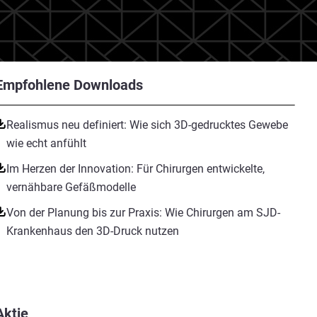
Empfohlene Downloads
Realismus neu definiert: Wie sich 3D-gedrucktes Gewebe
wie echt anfühlt
Im Herzen der Innovation: Für Chirurgen entwickelte,
vernähbare Gefäßmodelle
Von der Planung bis zur Praxis: Wie Chirurgen am SJD-
Krankenhaus den 3D-Druck nutzen
Aktie