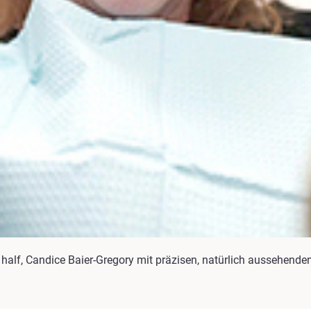
 half, Candice Baier-Gregory mit präzisen, natürlich aussehend