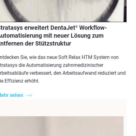
tratasys erweitert DentaJet
Workflow-
®
utomatisierung mit neuer Lösung zum
ntfernen der Stützstruktur
ntdecken Sie, wie das neue Soft Relax HTM System von
tratasys die Automatisierung zahnmedizinischer
rbeitsabläufe verbessert, den Arbeitsaufwand reduziert und
ie Effizienz erhöht.
ehr sehen