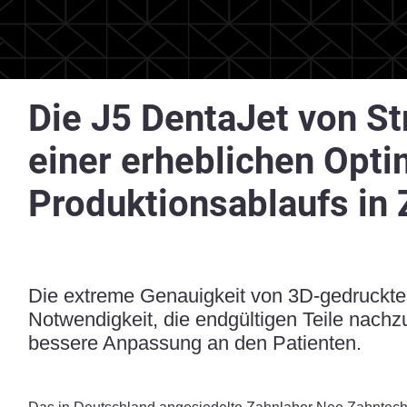
Die J5 DentaJet von St
einer erheblichen Opt
Produktionsablaufs in
Die extreme Genauigkeit von 3D-gedruckte
Notwendigkeit, die endgültigen Teile nachz
bessere Anpassung an den Patienten.