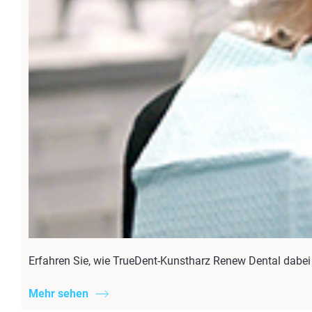
Erfahren Sie, wie TrueDent-Kunstharz Renew Dental dabei
Mehr sehen