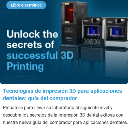
Libro electrónico
Tecnologías de impresión 3D para aplicaciones
dentales: guía del comprador
Prepárese para llevar su laboratorio al siguiente nivel y
descubra los secretos de la impresión 3D dental exitosa con
nuestra nueva guía del comprador para aplicaciones dentales.