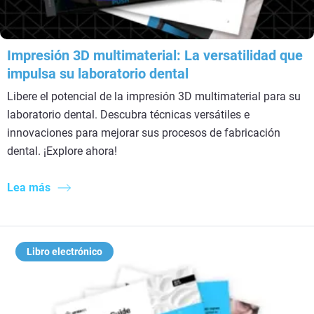
Impresión 3D multimaterial: La versatilidad que
impulsa su laboratorio dental
Libere el potencial de la impresión 3D multimaterial para su
laboratorio dental. Descubra técnicas versátiles e
innovaciones para mejorar sus procesos de fabricación
dental. ¡Explore ahora!
Lea más
Libro electrónico