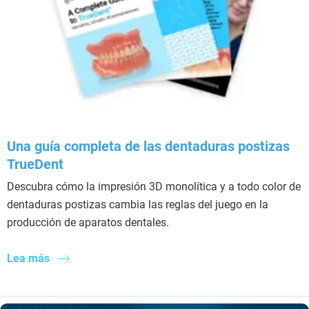
Una guía completa de las dentaduras postizas
TrueDent
Descubra cómo la impresión 3D monolítica y a todo color de
dentaduras postizas cambia las reglas del juego en la
producción de aparatos dentales.
Lea más