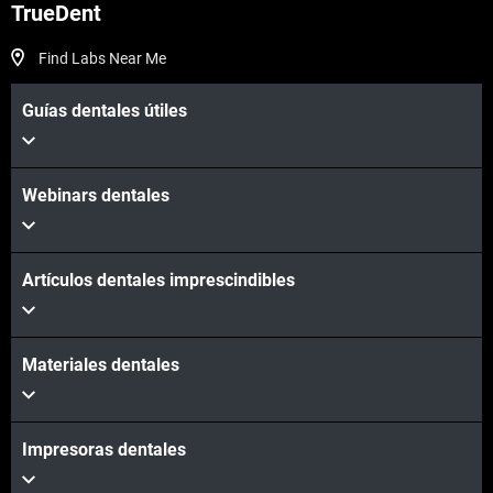
TrueDent
Find Labs Near Me
Guías dentales útiles
Webinars dentales
Artículos dentales imprescindibles
Materiales dentales
Impresoras dentales