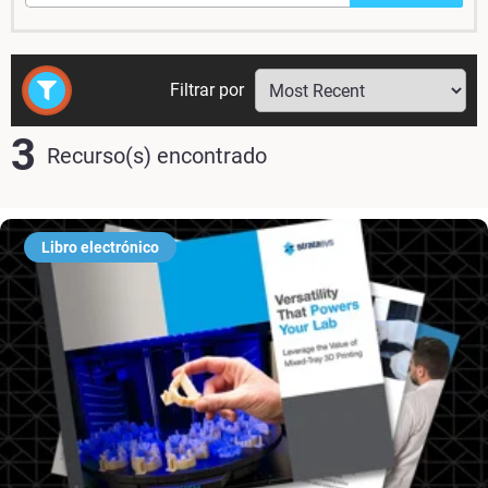
Filtrar por
3
Recurso(s) encontrado
Libro electrónico