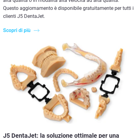
alta qualità o in modalità alta velocità ad alta qualità.
Questo aggiornamento è disponibile gratuitamente per tutti i
clienti J5 DentaJet.
Scopri di più
J5 DentaJet: la soluzione ottimale per una