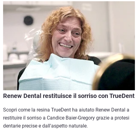
Renew Dental restituisce il sorriso con TrueDent
Scopri come la resina TrueDent ha aiutato Renew Dental a
restituire il sorriso a Candice Baier-Gregory grazie a protesi
dentarie precise e dall'aspetto naturale.