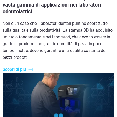
vasta gamma di applicazioni nei laboratori
odontoiatrici
Non è un caso che i laboratori dentali puntino soprattutto
sulla qualità e sulla produttività. La stampa 3D ha acquisito
un ruolo fondamentale nei laboratori, che devono essere in
grado di produrre una grande quantità di pezzi in poco
tempo. Inoltre, devono garantire una qualità costante dei
pezzi prodotti.
Scopri di più