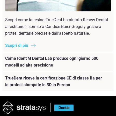
Scopri come la resina TrueDent ha aiutato Renew Dental
a restituire il sorriso a Candice Baier-Gregory grazie a
protesi dentarie precise e dall'aspetto naturale.
Scopri di più
Come Ident'M Dental Lab produce ogni giorno 500
modelli ad alta precisione
TrueDent riceve la certificazione CE di classe IIa per
le protesi stampate in 3D in Europa