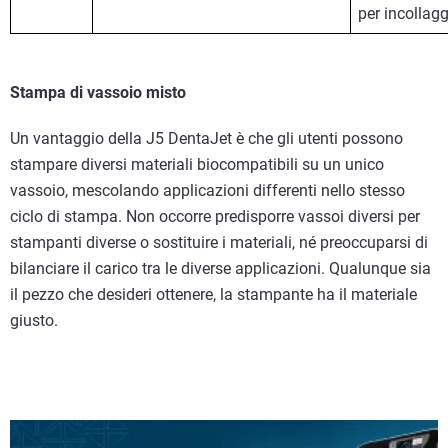
per incollagg
Stampa di vassoio misto
Un vantaggio della J5 DentaJet è che gli utenti possono
stampare diversi materiali biocompatibili su un unico
vassoio, mescolando applicazioni differenti nello stesso
ciclo di stampa. Non occorre predisporre vassoi diversi per
stampanti diverse o sostituire i materiali, né preoccuparsi di
bilanciare il carico tra le diverse applicazioni. Qualunque sia
il pezzo che desideri ottenere, la stampante ha il materiale
giusto.