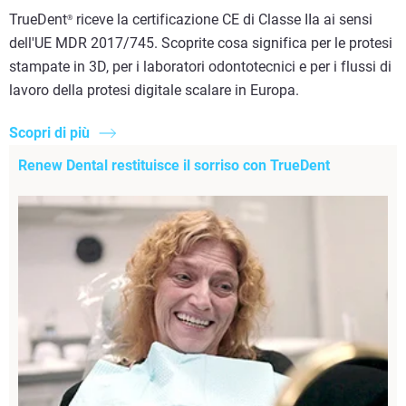
TrueDent
riceve la certificazione CE di Classe IIa ai sensi
®
dell'UE MDR 2017/745. Scoprite cosa significa per le protesi
stampate in 3D, per i laboratori odontotecnici e per i flussi di
lavoro della protesi digitale scalare in Europa.
Scopri di più
Renew Dental restituisce il sorriso con TrueDent