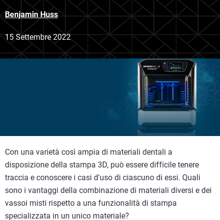
Benjamin Huss
15 Settembre 2022
Con una varietà così ampia di materiali dentali a
disposizione della stampa 3D, può essere difficile tenere
traccia e conoscere i casi d'uso di ciascuno di essi. Quali
sono i vantaggi della combinazione di materiali diversi e dei
vassoi misti rispetto a una funzionalità di stampa
specializzata in un unico materiale?