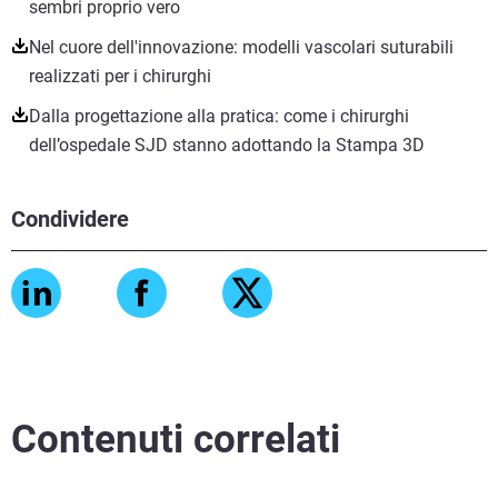
sembri proprio vero
Nel cuore dell'innovazione: modelli vascolari suturabili
realizzati per i chirurghi
Dalla progettazione alla pratica: come i chirurghi
dell’ospedale SJD stanno adottando la Stampa 3D
Condividere
Scopri di più
Scopri di più
Contenuti correlati