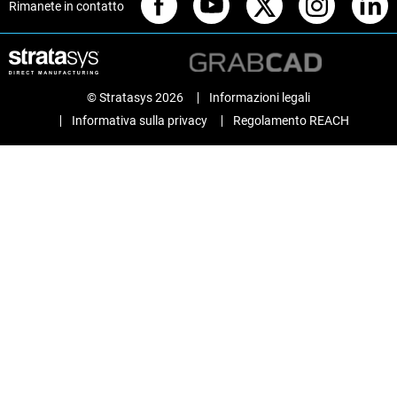
Rimanete in contatto
© Stratasys 2026
Informazioni legali
Informativa sulla privacy
Regolamento REACH