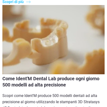
Scopri di più
Come Ident'M Dental Lab produce ogni giorno
500 modelli ad alta precisione
Scopri come Ident'M produce 500 modelli dentali ad alta
precisione al giorno utilizzando le stampanti 3D Stratasys