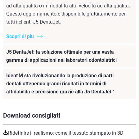
ad alta qualità o in modalità alta velocità ad alta qualità.
Questo aggiornamento è disponibile gratuitamente per
tutti i clienti J5 DentaJet.
Scopri di più
J5 DentaJet: la soluzione ottimale per una vasta
gamma di applicazioni nei laboratori odontoiatrici
Ident'M sta rivoluzionando la produzione di parti
dentali ottenendo grandi risultati in termini di
affidabilità e precisione grazie alla J5 DentaJet™
Download consigliati
Ridefinire il realismo: come il tessuto stampato in 3D