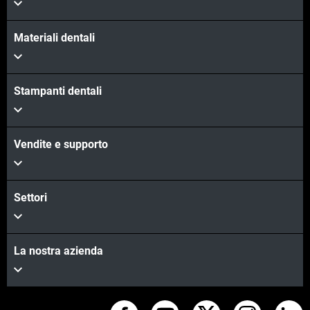
Materiali dentali
Stampanti dentali
Vendite e supporto
Settori
La nostra azienda