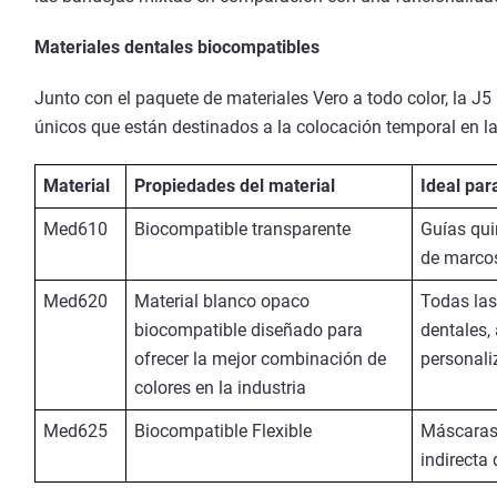
Materiales dentales biocompatibles
Junto con el paquete de materiales Vero a todo color, la J5
únicos que están destinados a la colocación temporal en l
Material
Propiedades del material
Ideal par
Med610
Biocompatible transparente
Guías qui
de marco
Med620
Material blanco opaco
Todas las
biocompatible diseñado para
dentales,
ofrecer la mejor combinación de
personal
colores en la industria
Med625
Biocompatible Flexible
Máscaras 
indirecta