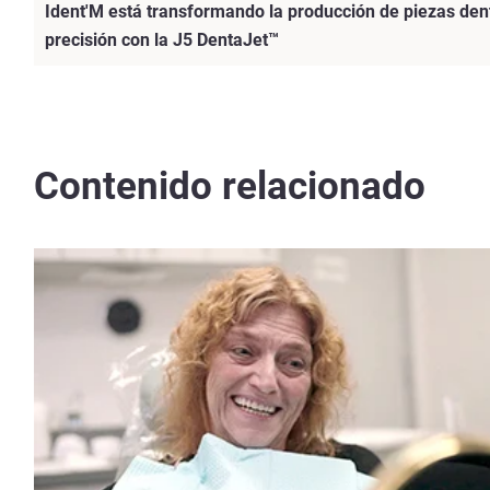
Ident'M está transformando la producción de piezas den
precisión con la J5 DentaJet™
Contenido relacionado