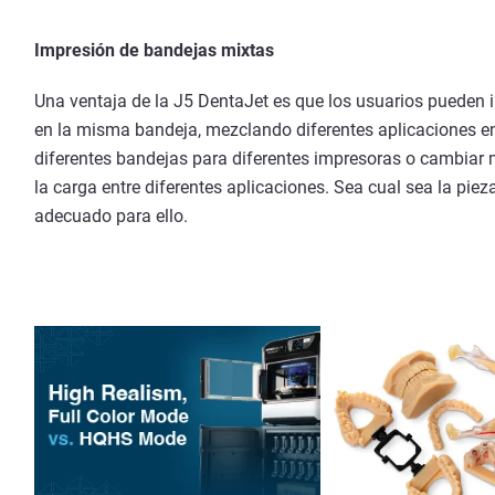
Impresión de bandejas mixtas
Una ventaja de la J5 DentaJet es que los usuarios pueden 
en la misma bandeja, mezclando diferentes aplicaciones e
diferentes bandejas para diferentes impresoras o cambiar m
la carga entre diferentes aplicaciones. Sea cual sea la piez
adecuado para ello.