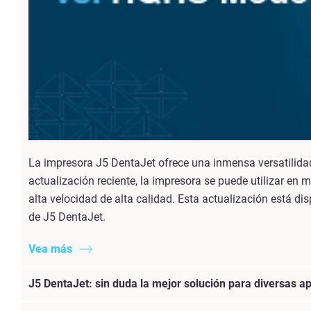
La impresora J5 DentaJet ofrece una inmensa versatilidad
actualización reciente, la impresora se puede utilizar en
alta velocidad de alta calidad. Esta actualización está di
de J5 DentaJet.
Vea más
J5 DentaJet: sin duda la mejor solución para diversas ap