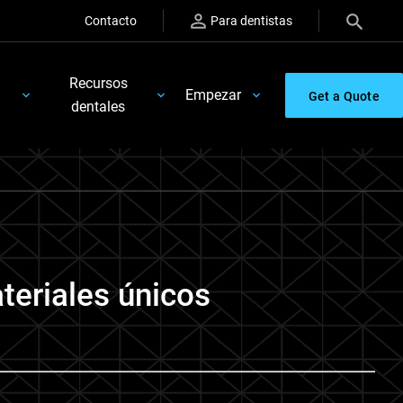
Contacto
Para dentistas
Recursos
Empezar
Get a Quote
dentales
teriales únicos