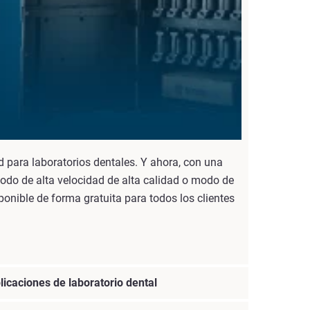
 para laboratorios dentales. Y ahora, con una
 modo de alta velocidad de alta calidad o modo de
sponible de forma gratuita para todos los clientes
licaciones de laboratorio dental