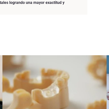
tales logrando una mayor exactitud y