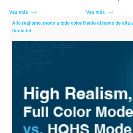
Vea más
Vea más
Alto realismo, modo a todo color frente al modo de alta 
DentaJet