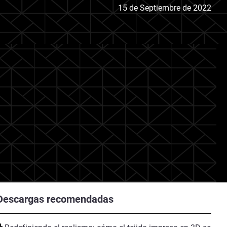
15 de Septiembre de 2022
Descargas recomendadas