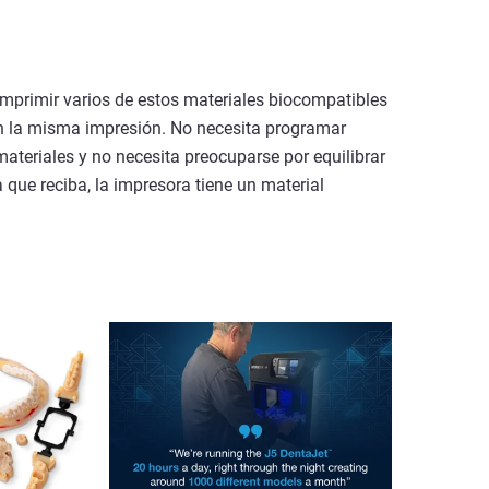
imprimir varios de estos materiales biocompatibles
n la misma impresión. No necesita programar
ateriales y no necesita preocuparse por equilibrar
a que reciba, la impresora tiene un material