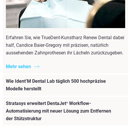
Erfahren Sie, wie TrueDent-Kunstharz Renew Dental dabei
half, Candice Baier-Gregory mit präzisen, natürlich
aussehenden Zahnprothesen ihr Lächeln zurückzugeben.
Mehr sehen
Wie Ident’M Dental Lab täglich 500 hochpräzise
Modelle herstellt
Stratasys erweitert DentaJet
Workflow-
®
Automatisierung mit neuer Lösung zum Entfernen
der Stützstruktur