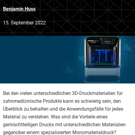
Benjamin Huss
15. September 2022
Bei den vielen unterschiedlichen 3D-Druckmaterialien für
zahnmedizinische Produkte kann es schwierig sein, den
Überblick zu behalten und die Anwendungsfälle für jedes
Material zu verstehen. Was sind die Vorteile eines
gemischtteiligen Drucks mit unterschiedlichen Materialien
gegenüber einem spezialisierten Monomaterialdruck?