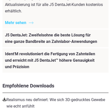
Aktualisierung ist für alle J5 DentaJet-Kunden kostenlos
erhältlich.
Mehr sehen
J5 DentaJet: Zweifelsohne die beste Lösung für
eine ganze Bandbreite an Zahnlabor-Anwendungen
Ident'M revolutioniert die Fertigung von Zahnteilen
und erreicht mit J5 DentaJet™ höhere Genauigkeit
und Präzision
Empfohlene Downloads
Realismus neu definiert: Wie sich 3D-gedrucktes Gewebe
wie echt anfühlt