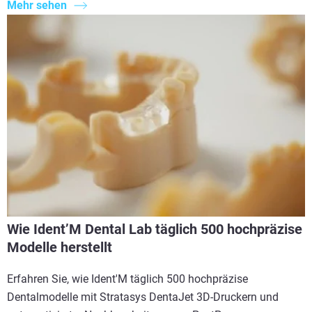
Mehr sehen
Wie Ident’M Dental Lab täglich 500 hochpräzise
Modelle herstellt
Erfahren Sie, wie Ident'M täglich 500 hochpräzise
Dentalmodelle mit Stratasys DentaJet 3D-Druckern und