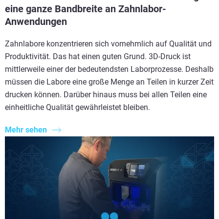
eine ganze Bandbreite an Zahnlabor-
Anwendungen
Zahnlabore konzentrieren sich vornehmlich auf Qualität und
Produktivität. Das hat einen guten Grund. 3D-Druck ist
mittlerweile einer der bedeutendsten Laborprozesse. Deshalb
müssen die Labore eine große Menge an Teilen in kurzer Zeit
drucken können. Darüber hinaus muss bei allen Teilen eine
einheitliche Qualität gewährleistet bleiben.
Mehr sehen