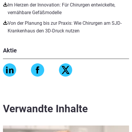
Im Herzen der Innovation: Für Chirurgen entwickelte,
vernähbare Gefäßmodelle
Von der Planung bis zur Praxis: Wie Chirurgen am SJD-
Krankenhaus den 3D-Druck nutzen
Aktie
Mehr sehen
Mehr sehen
Verwandte Inhalte