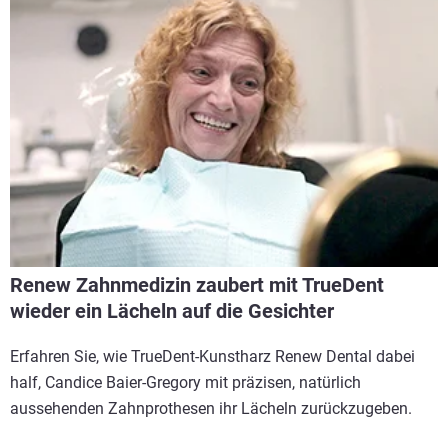
Renew Zahnmedizin zaubert mit TrueDent
wieder ein Lächeln auf die Gesichter
Erfahren Sie, wie TrueDent-Kunstharz Renew Dental dabei
half, Candice Baier-Gregory mit präzisen, natürlich
aussehenden Zahnprothesen ihr Lächeln zurückzugeben.