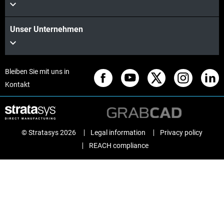
Unser Unternehmen
Bleiben Sie mit uns in
Kontakt
© Stratasys 2026
Legal information
Privacy policy
REACH compliance