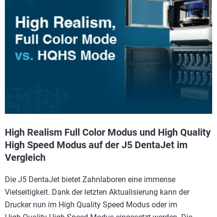
High Realism Full Color Modus und High Quality
High Speed Modus auf der J5 DentaJet im
Vergleich
Die J5 DentaJet bietet Zahnlaboren eine immense
Vielseitigkeit. Dank der letzten Aktualisierung kann der
Drucker nun im High Quality Speed Modus oder im