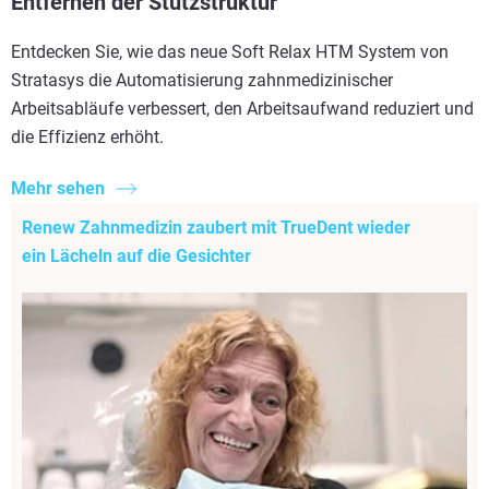
Entfernen der Stützstruktur
Entdecken Sie, wie das neue Soft Relax HTM System von
Stratasys die Automatisierung zahnmedizinischer
Arbeitsabläufe verbessert, den Arbeitsaufwand reduziert und
die Effizienz erhöht.
Mehr sehen
Renew Zahnmedizin zaubert mit TrueDent wieder
ein Lächeln auf die Gesichter