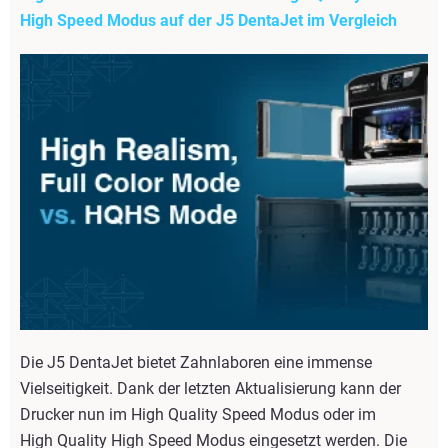
High Speed Modus auf der J5 DentaJet im Vergleich
Die J5 DentaJet bietet Zahnlaboren eine immense
Vielseitigkeit. Dank der letzten Aktualisierung kann der
Drucker nun im High Quality Speed Modus oder im
High Quality High Speed Modus eingesetzt werden. Die