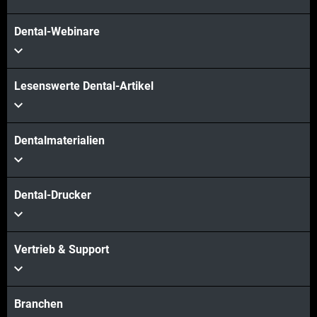
Dental-Webinare
Lesenswerte Dental-Artikel
Dentalmaterialien
Dental-Drucker
Vertrieb & Support
Branchen