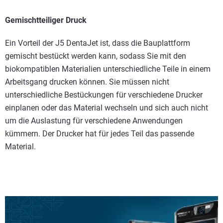
Gemischtteiliger Druck
Ein Vorteil der J5 DentaJet ist, dass die Bauplattform
gemischt bestückt werden kann, sodass Sie mit den
biokompatiblen Materialien unterschiedliche Teile in einem
Arbeitsgang drucken können. Sie müssen nicht
unterschiedliche Bestückungen für verschiedene Drucker
einplanen oder das Material wechseln und sich auch nicht
um die Auslastung für verschiedene Anwendungen
kümmern. Der Drucker hat für jedes Teil das passende
Material.