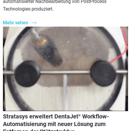
automatisierter Nachbearbeitung von PostProcess
Technologies produziert.
Mehr sehen
Stratasys erweitert DentaJet
Workflow-
®
Automatisierung mit neuer Lösung zum