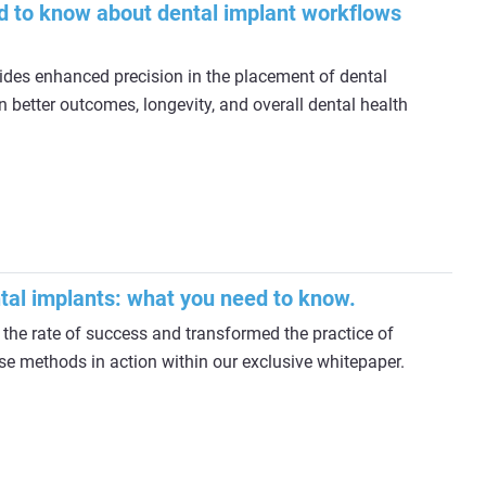
d to know about dental implant workflows
es enhanced precision in the placement of dental
n better outcomes, longevity, and overall dental health
ntal implants: what you need to know.
 the rate of success and transformed the practice of
se methods in action within our exclusive whitepaper.