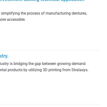
 simplifying the process of manufacturing dentures,
ore accessible.
try.
dustry is bridging the gap between growing demand
ntal products by utilizing 3D printing from Stratasys.