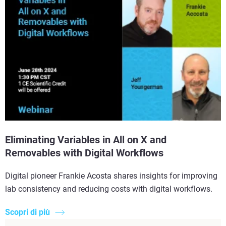
Eliminating Variables in All on X and
Removables with Digital Workflows
Digital pioneer Frankie Acosta shares insights for improving
lab consistency and reducing costs with digital workflows.
Scopri di più