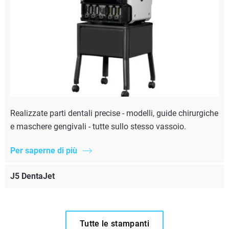
Realizzate parti dentali precise - modelli, guide chirurgiche
e maschere gengivali - tutte sullo stesso vassoio.
Per saperne di più
J5 DentaJet
Tutte le stampanti