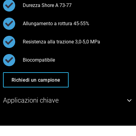
Durezza Shore A 73-77
Allungamento a rottura 45-55%
Resistenza alla trazione 3,0-5,0 MPa
Biocompatibile
Richiedi un campione
Applicazioni chiave