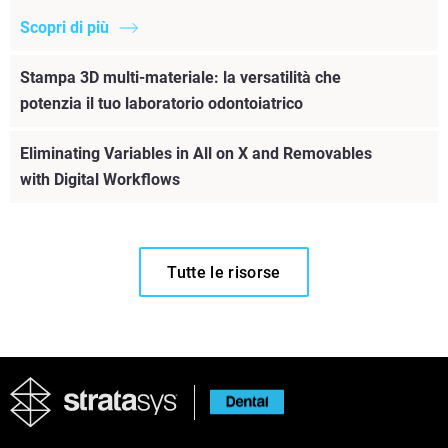
Scopri di più
Stampa 3D multi-materiale: la versatilità che
potenzia il tuo laboratorio odontoiatrico
Eliminating Variables in All on X and Removables
with Digital Workflows
Tutte le risorse