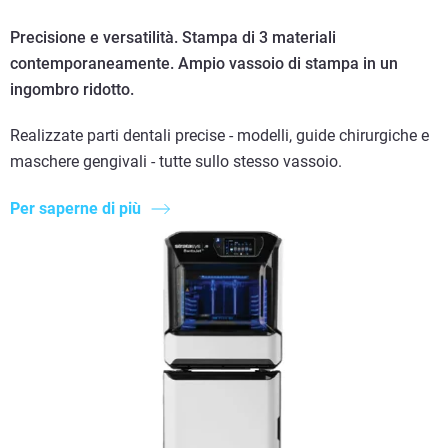
Precisione e versatilità. Stampa di 3 materiali
contemporaneamente. Ampio vassoio di stampa in un
ingombro ridotto.
Realizzate parti dentali precise - modelli, guide chirurgiche e
maschere gengivali - tutte sullo stesso vassoio.
Per saperne di più