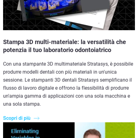
Stampa 3D multi-materiale: la versatilità che
potenzia il tuo laboratorio odontoiatrico
Con una stampante 3D multimateriale Stratasys, è possibile
produrre modelli dentali con più materiali in un'unica
sessione. Le stampanti 3D dentali Stratasys semplificano il
flusso di lavoro digitale e offrono la flessibilità di produrre
un'ampia gamma di applicazioni con una sola macchina e
una sola stampa.
Scopri di più