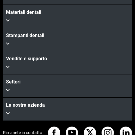
Materiali dentali
Stampanti dentali
Vendite e supporto
Settori
La nostra azienda
Rimanete in contatto