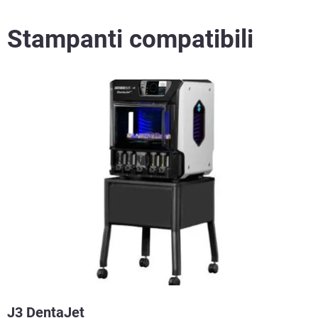
Stampanti compatibili
J3 DentaJet