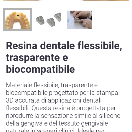
Resina dentale flessibile,
trasparente e
biocompatibile
Materiale flessibile, trasparente e
biocompatibile progettato per la stampa
3D accurata di applicazioni dentali
flessibili. Questa resina è progettata per
riprodurre la sensazione simile al silicone
della gengiva e del tessuto gengivale
naturale in scenari clinici. Ideale per