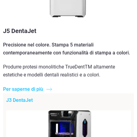
J5 DentaJet
Precisione nel colore. Stampa 5 materiali
contemporaneamente con funzionalità di stampa a colori.
Produrre protesi monolitiche TrueDentTM altamente
estetiche e modelli dentali realistici e a colori.
Per saperne di più
J3 DentaJet