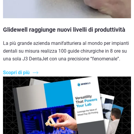
Glidewell raggiunge nuovi livelli di produttività​
La più grande azienda manifatturiera al mondo per impianti
dentali su misura realizza 100 guide chirurgiche in 8 ore su
una sola J3 DentaJet con una precisione “fenomenale”.
Scopri di più