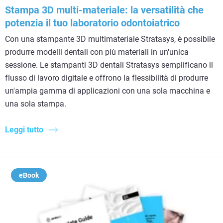
Stampa 3D multi-materiale: la versatilità che
potenzia il tuo laboratorio odontoiatrico
Con una stampante 3D multimateriale Stratasys, è possibile
produrre modelli dentali con più materiali in un'unica
sessione. Le stampanti 3D dentali Stratasys semplificano il
flusso di lavoro digitale e offrono la flessibilità di produrre
un'ampia gamma di applicazioni con una sola macchina e
una sola stampa.
Leggi tutto
eBook