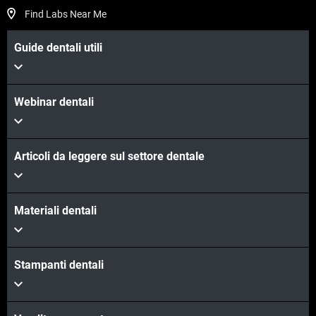
Find Labs Near Me
Guide dentali utili
Webinar dentali
Articoli da leggere sul settore dentale
Materiali dentali
Stampanti dentali