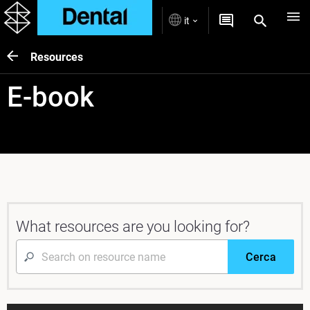
it
Resources
E-book
What resources are you looking for?
Cerca