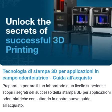
Tecnologia di stampa 3D per applicazioni in
campo odontoiatrico - Guida all'acquisto
Preparati a portare il tuo laboratorio a un livello superiore e
scopri i segreti del successo della stampa 3D per applicazioni
odontoiatriche consultando la nostra nuova guida
all'acquisto.