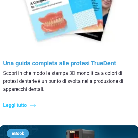
Una guida completa alle protesi TrueDent
Scopri in che modo la stampa 3D monolitica a colori di
protesi dentarie è un punto di svolta nella produzione di
apparecchi dentali.
Leggi tutto
eBook