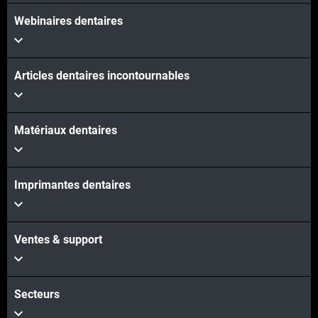
Webinaires dentaires
Articles dentaires incontournables
Matériaux dentaires
Imprimantes dentaires
Ventes & support
Secteurs