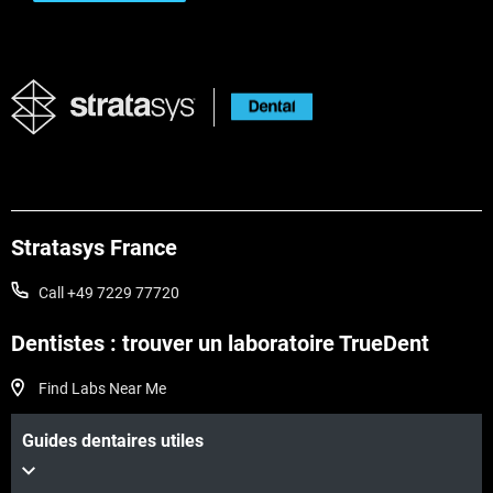
Stratasys France
Call +49 7229 77720
Dentistes : trouver un laboratoire TrueDent
Find Labs Near Me
Guides dentaires utiles