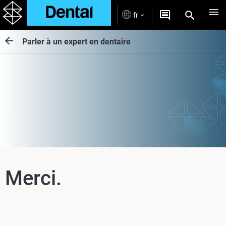
fr
Parler à un expert en dentaire
Merci.