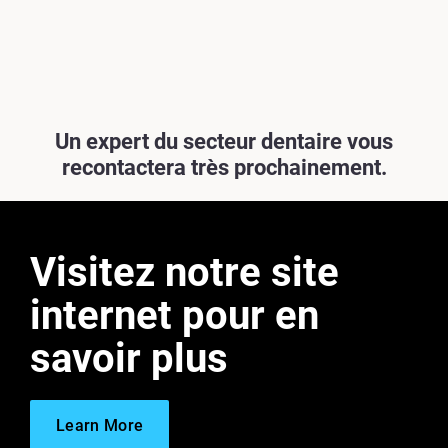
Un expert du secteur dentaire vous
recontactera très prochainement.
Visitez notre site
internet pour en
savoir plus
Learn More