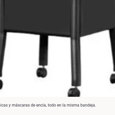
gicas y máscaras de encía, todo en la misma bandeja.