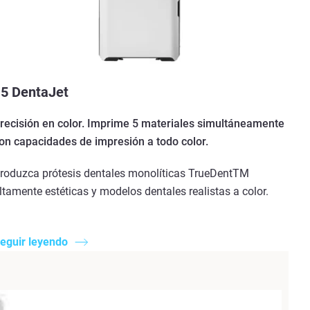
5 DentaJet
recisión en color. Imprime 5 materiales simultáneamente
on capacidades de impresión a todo color.
roduzca prótesis dentales monolíticas TrueDentTM
ltamente estéticas y modelos dentales realistas a color.
eguir leyendo