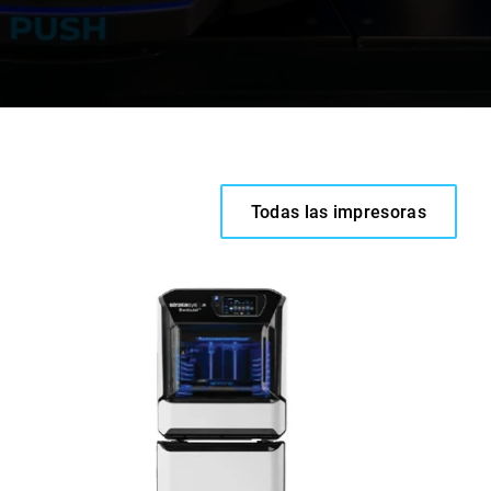
Todas las impresoras