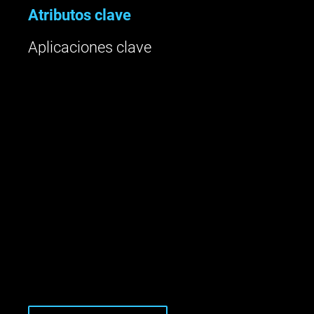
Atributos clave
Aplicaciones clave