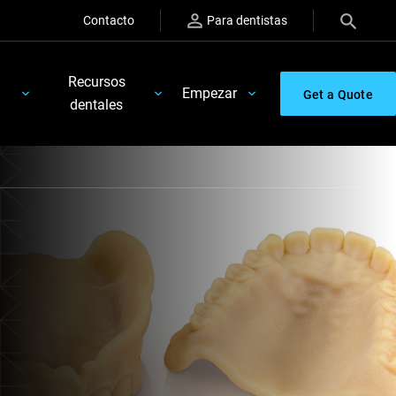
Contacto
Para dentistas
Recursos
Empezar
Get a Quote
dentales