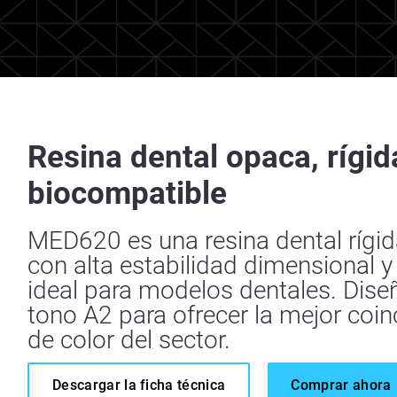
Resina dental opaca, rígid
biocompatible
MED620 es una resina dental rígi
con alta estabilidad dimensional y 
ideal para modelos dentales. Dis
tono A2 para ofrecer la mejor coin
de color del sector.
Descargar la ficha técnica
Comprar ahora