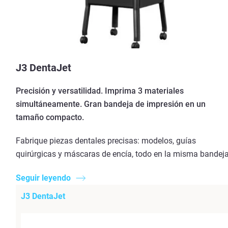
J3 DentaJet
Precisión y versatilidad. Imprima 3 materiales
simultáneamente. Gran bandeja de impresión en un
tamaño compacto.
Fabrique piezas dentales precisas: modelos, guías
quirúrgicas y máscaras de encía, todo en la misma bandeja
Seguir leyendo
J3 DentaJet