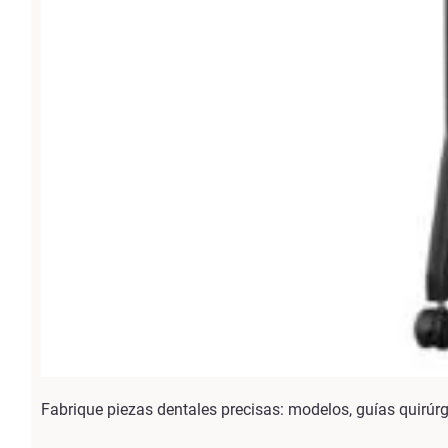
Fabrique piezas dentales precisas: modelos, guías quirúr