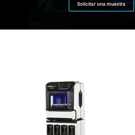
Solicitar una muestra