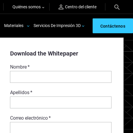
Quiénes somos
Centro del cliente
Materiales
Servicios De Impresión 3D
Contáctenos
Download the Whitepaper
Nombre
*
Apellidos
*
Correo electrónico
*