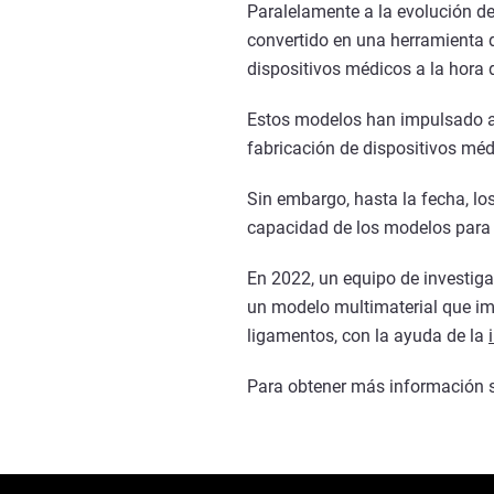
Paralelamente a la evolución de
convertido en una herramienta de
dispositivos médicos a la hora
Estos modelos han impulsado av
fabricación de dispositivos méd
Sin embargo, hasta la fecha, l
capacidad de los modelos para r
En 2022, un equipo de investiga
un modelo multimaterial que im
ligamentos, con la ayuda de la
Para obtener más información so