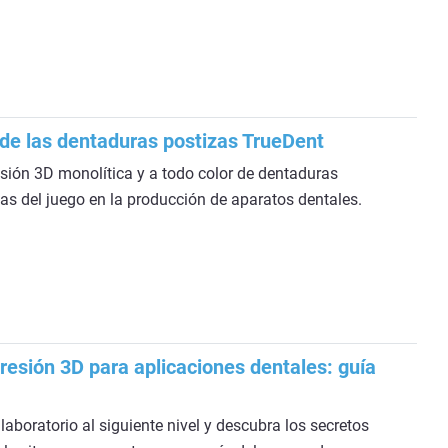
de las dentaduras postizas TrueDent
ión 3D monolítica y a todo color de dentaduras
as del juego en la producción de aparatos dentales.
resión 3D para aplicaciones dentales: guía
laboratorio al siguiente nivel y descubra los secretos