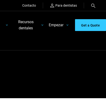
Contacto
Para dentistas
Recursos
Empezar
Get a Quote
dentales