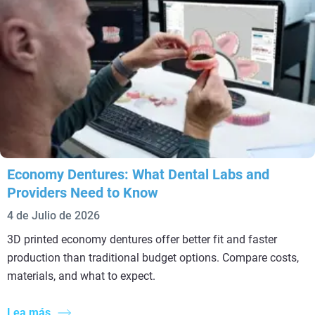
Economy Dentures: What Dental Labs and
Providers Need to Know
4 de Julio de 2026
3D printed economy dentures offer better fit and faster
production than traditional budget options. Compare costs,
materials, and what to expect.
Lea más