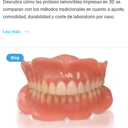
Descubra cómo las prótesis removibles impresas en 3D se
comparan con los métodos tradicionales en cuanto a ajuste,
comodidad, durabilidad y coste de laboratorio por caso.
Lea más
Blog