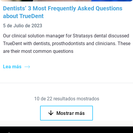
Dentists’ 3 Most Frequently Asked Questions
about TrueDent
5 de Julio de 2023
Our clinical solution manager for Stratasys dental discussed
TrueDent with dentists, prosthodontists and clinicians. These
are their most common questions
Lea más
10
de
22
resultados mostrados
Mostrar más