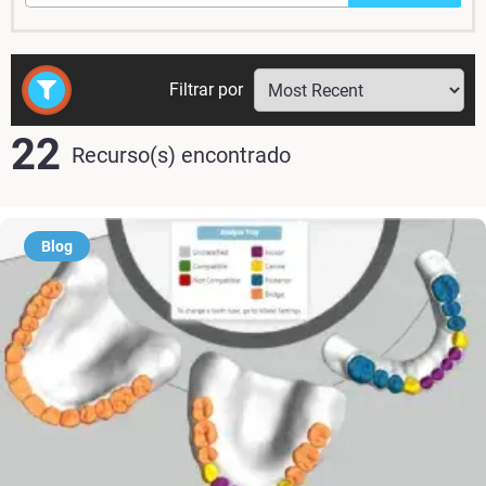
Filtrar por
22
Recurso(s) encontrado
Blog