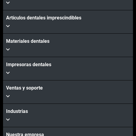
Artículos dentales imprescindibles
Materiales dentales
Impresoras dentales
Ventas y soporte
Industrias
Nuestra empresa