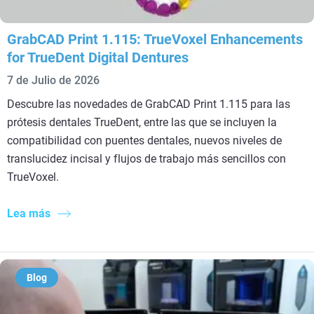
GrabCAD Print 1.115: TrueVoxel Enhancements
for TrueDent Digital Dentures
7 de Julio de 2026
Descubre las novedades de GrabCAD Print 1.115 para las
prótesis dentales TrueDent, entre las que se incluyen la
compatibilidad con puentes dentales, nuevos niveles de
translucidez incisal y flujos de trabajo más sencillos con
TrueVoxel.
Lea más
Blog