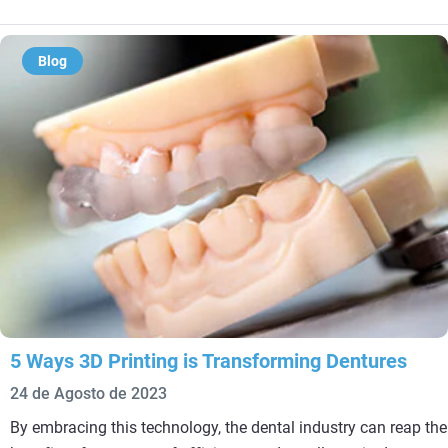
Blog
5 Ways 3D Printing is Transforming Dentures
24 de Agosto de 2023
By embracing this technology, the dental industry can reap the