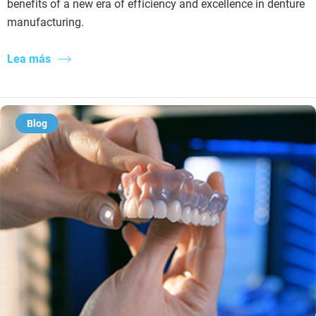
benefits of a new era of efficiency and excellence in denture
manufacturing.
Lea más
Blog