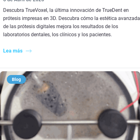
Descubra TrueVoxel, la última innovación de TrueDent en
prótesis impresas en 3D. Descubra cómo la estética avanzada
de las prótesis digitales mejora los resultados de los
laboratorios dentales, los clínicos y los pacientes.
Lea más
Blog