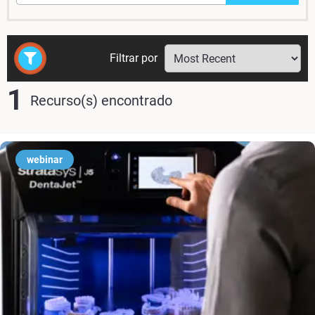
Filtrar por
1
Recurso(s) encontrado
webinar