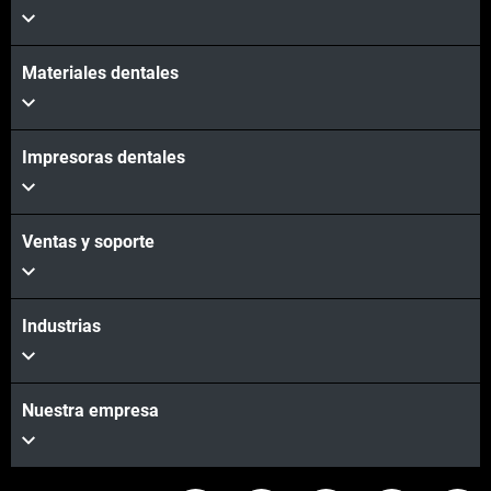
Materiales dentales
Impresoras dentales
Ventas y soporte
Industrias
Nuestra empresa