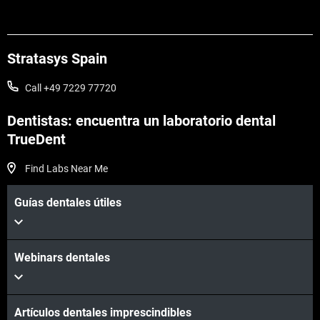
Stratasys Spain
Call +49 7229 77720
Dentistas: encuentra un laboratorio dental
TrueDent
Find Labs Near Me
Guías dentales útiles
Webinars dentales
Artículos dentales imprescindibles