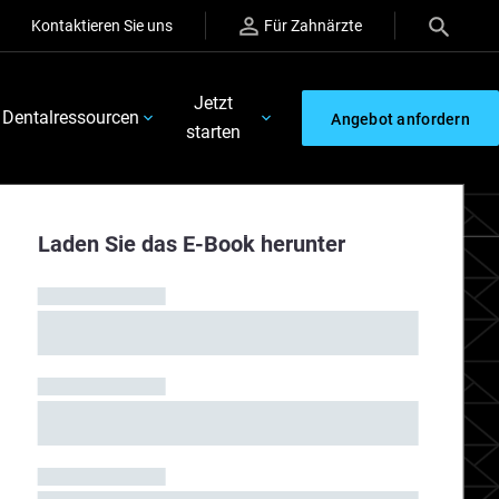
Kontaktieren Sie uns
Für Zahnärzte
Jetzt
Dentalressourcen
Angebot anfordern
starten
 TrueDent"
Laden Sie das E-Book herunter