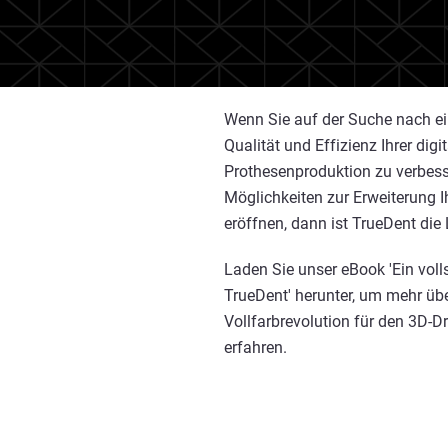
Wenn Sie auf der Suche nach ein
Qualität und Effizienz Ihrer digi
Prothesenproduktion zu verbess
Möglichkeiten zur Erweiterung 
eröffnen, dann ist TrueDent die
Laden Sie unser eBook 'Ein voll
TrueDent' herunter, um mehr übe
Vollfarbrevolution für den 3D-
erfahren.