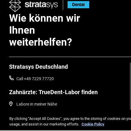
Wie können wir
Ihnen
weiterhelfen?
Stratasys Deutschland
Call +49 7229 77720
Zahnärzte: TrueDent-Labor finden
Labore in meiner Nähe
finden
By clicking “Accept All Cookies”, you agree to the storing of cookies on yo
usage, and assist in our marketing efforts.
Cookie Policy