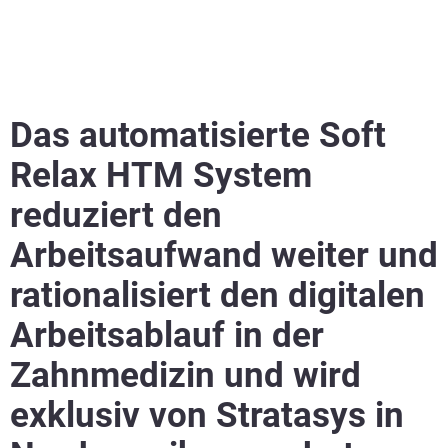
Das automatisierte Soft
Relax HTM System
reduziert den
Arbeitsaufwand weiter und
rationalisiert den digitalen
Arbeitsablauf in der
Zahnmedizin und wird
exklusiv von Stratasys in