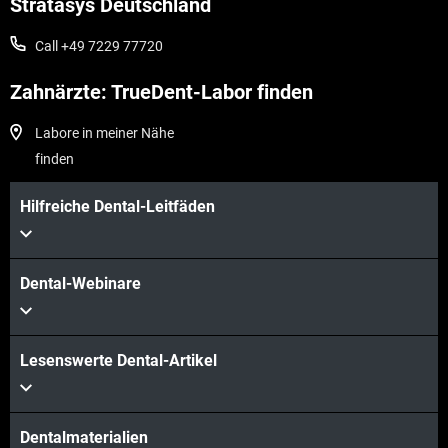
Stratasys Deutschland
Call +49 7229 77720
Zahnärzte: TrueDent-Labor finden
Labore in meiner Nähe
finden
Hilfreiche Dental-Leitfäden
Dental-Webinare
Lesenswerte Dental-Artikel
Dentalmaterialien