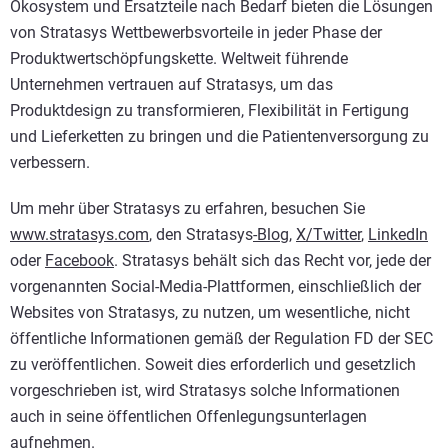
Ökosystem und Ersatzteile nach Bedarf bieten die Lösungen
von Stratasys Wettbewerbsvorteile in jeder Phase der
Produktwertschöpfungskette. Weltweit führende
Unternehmen vertrauen auf Stratasys, um das
Produktdesign zu transformieren, Flexibilität in Fertigung
und Lieferketten zu bringen und die Patientenversorgung zu
verbessern.
Um mehr über Stratasys zu erfahren, besuchen Sie
www.stratasys.com
, den Stratasys
-Blog
,
X/Twitter
,
LinkedIn
oder
Facebook
. Stratasys behält sich das Recht vor, jede der
vorgenannten Social-Media-Plattformen, einschließlich der
Websites von Stratasys, zu nutzen, um wesentliche, nicht
öffentliche Informationen gemäß der Regulation FD der SEC
zu veröffentlichen. Soweit dies erforderlich und gesetzlich
vorgeschrieben ist, wird Stratasys solche Informationen
auch in seine öffentlichen Offenlegungsunterlagen
aufnehmen.