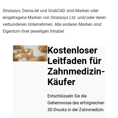
Stratasys, DentaJet und GrabCAD sind Marken oder
eingetragene Marken von Stratasys Ltd. und/oder deren
verbundenen Unternehmen. Alle anderen Marken sind
Eigentum ihrer jeweiligen Inhaber.
Kostenloser
Leitfaden für
Zahnmedizin-
Käufer
Entschlüsseln Sie die
Geheimnisse des erfolgreichen
3D-Drucks in der Zahnmedizin