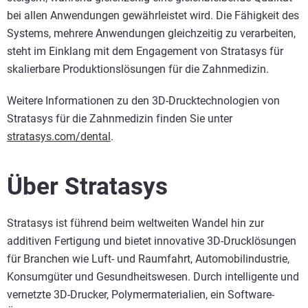
bei allen Anwendungen gewährleistet wird. Die Fähigkeit des
Systems, mehrere Anwendungen gleichzeitig zu verarbeiten,
steht im Einklang mit dem Engagement von Stratasys für
skalierbare Produktionslösungen für die Zahnmedizin.
Weitere Informationen zu den 3D-Drucktechnologien von
Stratasys für die Zahnmedizin finden Sie unter
stratasys.com/dental
.
Über Stratasys
Stratasys ist führend beim weltweiten Wandel hin zur
additiven Fertigung und bietet innovative 3D-Drucklösungen
für Branchen wie Luft- und Raumfahrt, Automobilindustrie,
Konsumgüter und Gesundheitswesen. Durch intelligente und
vernetzte 3D-Drucker, Polymermaterialien, ein Software-