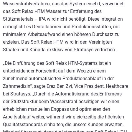
Wasserstrahlverfahren, das das System ersetzt, verwendet
das Soft Relax HTM Wasser zur Entfernung des
Stützmaterials – IPA wird nicht benötigt. Diese Integration
ermöglicht es Dentallaboren und Produktionsstätten, mit
minimalem Arbeitsaufwand einen höheren Durchsatz zu
erzielen. Das Soft Relax HTM wird in den Vereinigten
Staaten und Kanada exklusiv von Stratasys vertrieben.
„Die Einführung des Soft Relax HTM-Systems ist ein
entscheidender Fortschritt auf dem Weg zu einem
zunehmend automatisierten Produktionsablauf in der
Zahnmedizin“, sagte Erez Ben Zvi, Vice President, Healthcare
bei Stratasys. „Durch die Automatisierung des Entfernens
der Stützstruktur beim Wasserstrahl beseitigen wir einen
erheblichen manuellen Engpass und optimieren den
Arbeitsablauf weiter, während wir gleichzeitig die höchsten
Qualitätsstandards einhalten, die unsere Kunden erwarten.