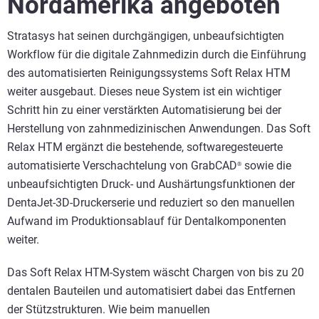
Nordamerika angeboten
Stratasys hat seinen durchgängigen, unbeaufsichtigten
Workflow für die digitale Zahnmedizin durch die Einführung
des automatisierten Reinigungssystems Soft Relax HTM
weiter ausgebaut. Dieses neue System ist ein wichtiger
Schritt hin zu einer verstärkten Automatisierung bei der
Herstellung von zahnmedizinischen Anwendungen. Das Soft
Relax HTM ergänzt die bestehende, softwaregesteuerte
automatisierte Verschachtelung von GrabCAD
sowie die
®
unbeaufsichtigten Druck- und Aushärtungsfunktionen der
DentaJet-3D-Druckerserie und reduziert so den manuellen
Aufwand im Produktionsablauf für Dentalkomponenten
weiter.
Das Soft Relax HTM-System wäscht Chargen von bis zu 20
dentalen Bauteilen und automatisiert dabei das Entfernen
der Stützstrukturen. Wie beim manuellen