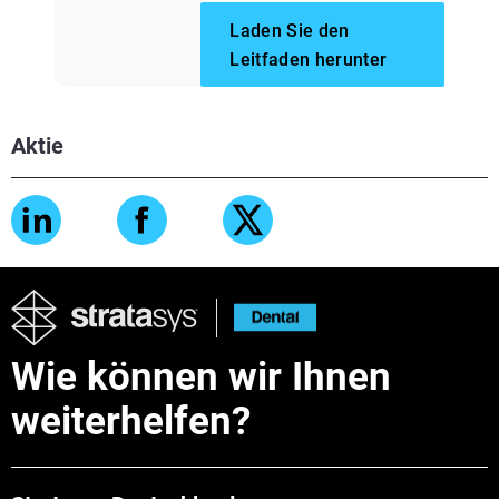
Laden Sie den
Leitfaden herunter
Aktie
Wie können wir Ihnen
weiterhelfen?