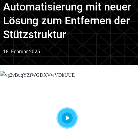
Automatisierung mit neuer
Lösung zum Entfernen der
Stützstruktur
18. Februar 2025