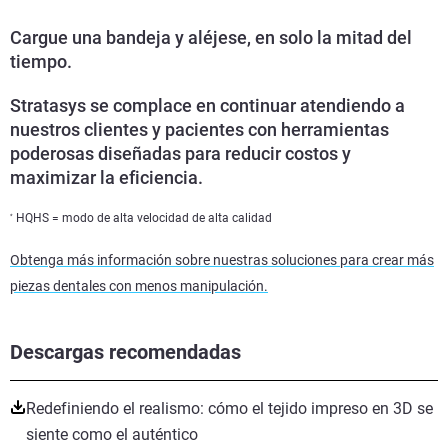
Cargue una bandeja y aléjese, en solo la mitad del
tiempo.
Stratasys se complace en continuar atendiendo a
nuestros clientes y pacientes con herramientas
poderosas diseñadas para reducir costos y
maximizar la eficiencia.
HQHS = modo de alta velocidad de alta calidad
*
Obtenga más información sobre nuestras soluciones para crear más
piezas dentales con menos manipulación.
Descargas recomendadas
Redefiniendo el realismo: cómo el tejido impreso en 3D se
siente como el auténtico