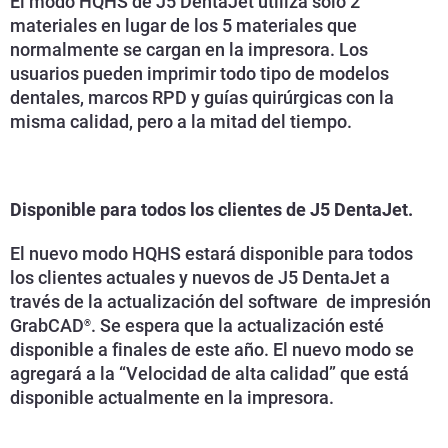
El modo HQHS de J5 DentaJet utiliza solo 2
materiales en lugar de los 5 materiales que
normalmente se cargan en la impresora. Los
usuarios pueden imprimir todo tipo de modelos
dentales, marcos RPD y guías quirúrgicas con la
misma calidad, pero a la mitad del tiempo.
Disponible para todos los clientes de J5 DentaJet.
El nuevo modo HQHS estará disponible para todos
los clientes actuales y nuevos de J5 DentaJet a
través de la actualización del software
de impresión
GrabCAD
. Se espera que la actualización esté
®
disponible a finales de este año. El nuevo modo se
agregará a la “Velocidad de alta calidad” que está
disponible actualmente en la impresora.