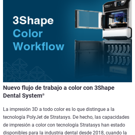
Nuevo flujo de trabajo a color con 3Shape
Dental System
®
La impresión 3D a todo color es lo que distingue a la
tecnología PolyJet de Stratasys. De hecho, las capacidades
de impresión a color con tecnología Stratasys han estado
disponibles para la industria dental desde 2018, cuando la