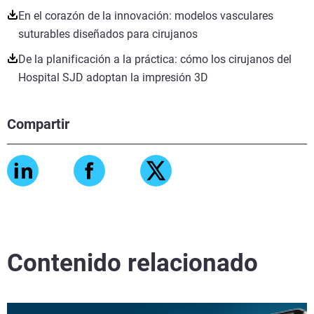
En el corazón de la innovación: modelos vasculares
suturables diseñados para cirujanos
De la planificación a la práctica: cómo los cirujanos del
Hospital SJD adoptan la impresión 3D
Compartir
Contenido relacionado