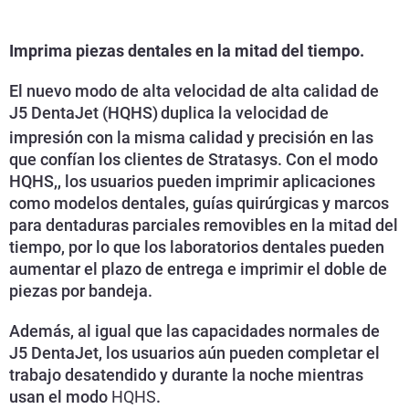
Imprima piezas dentales en la mitad del tiempo.
El nuevo modo de alta velocidad de alta calidad de
J5 DentaJet (HQHS)
duplica la velocidad de
impresión con la misma calidad y precisión en las
que confían los clientes de Stratasys. Con
el modo
HQHS,
,
los usuarios pueden imprimir aplicaciones
como modelos dentales, guías quirúrgicas y marcos
para dentaduras parciales removibles en la mitad del
tiempo, por lo que los laboratorios dentales pueden
aumentar el plazo de entrega e imprimir el doble de
piezas por bandeja.
Además, al igual que las capacidades normales de
J5 DentaJet, los usuarios aún pueden completar el
trabajo desatendido y durante la noche mientras
usan el modo
HQHS
.