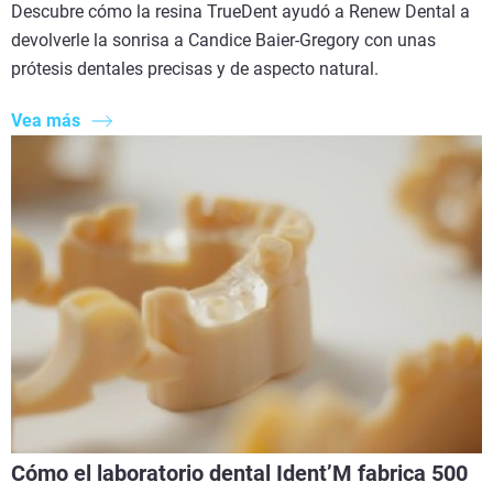
Descubre cómo la resina TrueDent ayudó a Renew Dental a
devolverle la sonrisa a Candice Baier-Gregory con unas
prótesis dentales precisas y de aspecto natural.
Vea más
Cómo el laboratorio dental Ident’M fabrica 500