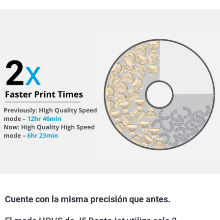
Cuente con la misma precisión que antes.