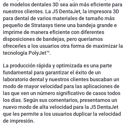
de modelos dentales 3D sea aún más eficiente para
nuestros clientes. La J5 DentaJet, la impresora 3D
para dental de varios materiales de tamaño más
pequeño de Stratasys tiene una bandeja grande e
imprime de manera eficiente con diferentes
disposiciones de bandejas, pero queríamos
ofrecerles a los usuarios otra forma de maximizar la
tecnología PolyJet™.
La producción rápida y optimizada es una parte
fundamental para garantizar el éxito de un
laboratorio dental y nuestros clientes buscaban un
modo de mayor velocidad para las aplicaciones de
las que ven un número significativo de casos todos
los días. Según sus comentarios, presentamos un
nuevo modo de alta velocidad para la J5 DentaJet
que les permite a los usuarios duplicar la velocidad
de impresión.