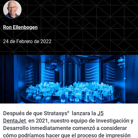
Ron Ellenbogen
24 de Febrero de 2022
Después de que Stratasys
lanzara la
J5
®
DentaJet
en 2021, nuestro equipo de Investigación y
Desarrollo inmediatamente comenzó a considerar
cómo podríamos hacer que el proceso de impresión