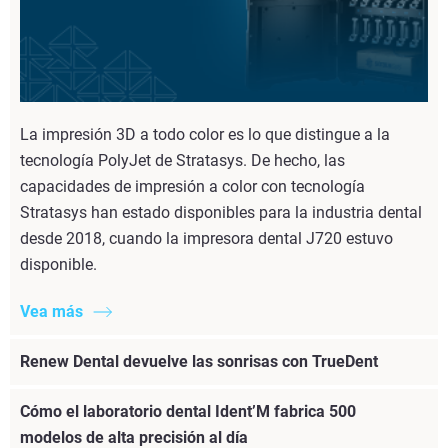
La impresión 3D a todo color es lo que distingue a la
tecnología PolyJet de Stratasys. De hecho, las
capacidades de impresión a color con tecnología
Stratasys han estado disponibles para la industria dental
desde 2018, cuando la impresora dental J720 estuvo
disponible.
Vea más
Renew Dental devuelve las sonrisas con TrueDent
Cómo el laboratorio dental Ident’M fabrica 500
modelos de alta precisión al día