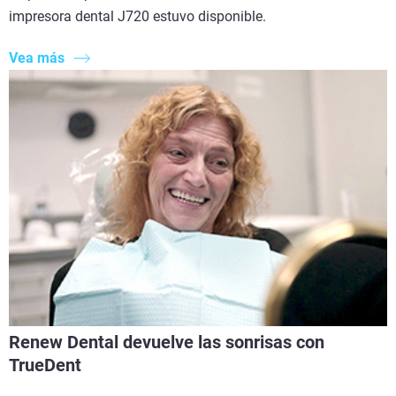
impresora dental J720 estuvo disponible.
Vea más
Renew Dental devuelve las sonrisas con
TrueDent