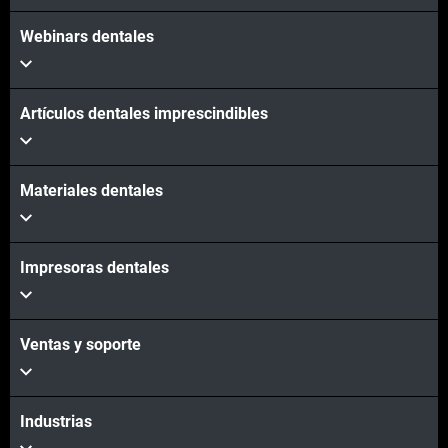
Webinars dentales
Artículos dentales imprescindibles
Materiales dentales
Impresoras dentales
Ventas y soporte
Industrias