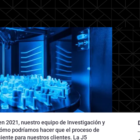
en 2021, nuestro equipo de Investigación y
ómo podríamos hacer que el proceso de
ente para nuestros clientes. La J5