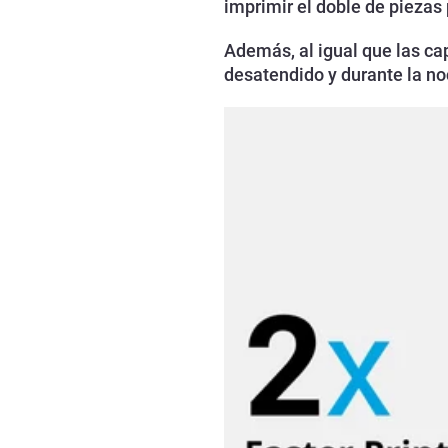
imprimir el doble de piezas
Además, al igual que las ca
desatendido y durante la n