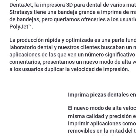
DentaJet, la impresora 3D para dental de varios m
Stratasys tiene una bandeja grande e imprime de ma
de bandejas, pero queríamos ofrecerles a los usuari
PolyJet™.
La producción rápida y optimizada es una parte fund
laboratorio dental y nuestros clientes buscaban un
aplicaciones de las que ven un número significativo
comentarios, presentamos un nuevo modo de alta ve
a los usuarios duplicar la velocidad de impresión.
Imprima piezas dentales en 
El nuevo modo de alta veloc
misma calidad y precisión e
imprimir aplicaciones como
removibles en la mitad del 