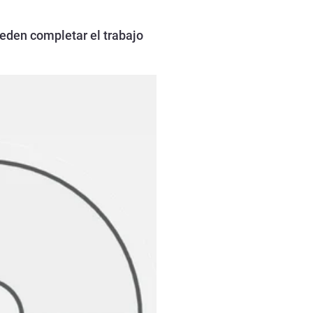
eden completar el trabajo