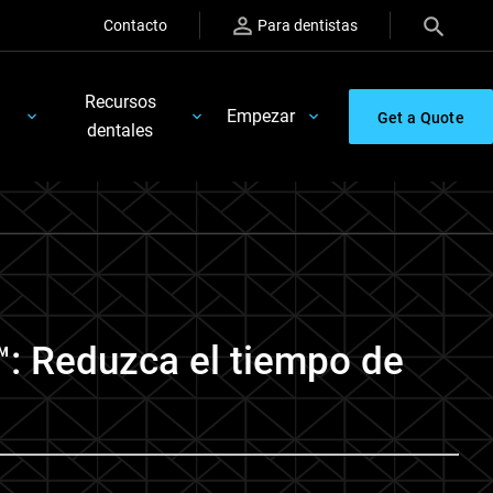
Contacto
Para dentistas
Recursos
Empezar
Get a Quote
dentales
™: Reduzca el tiempo de