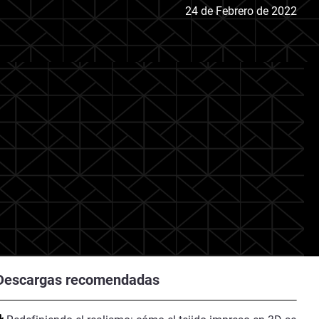
24 de Febrero de 2022
Descargas recomendadas