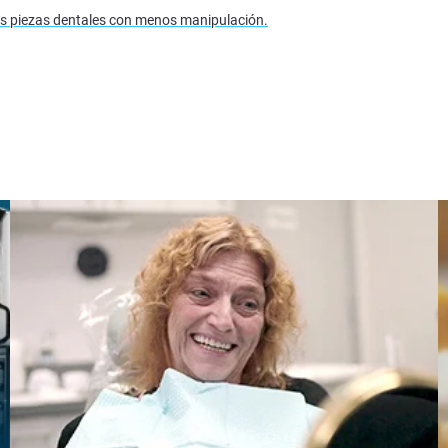
s piezas dentales con menos manipulación.