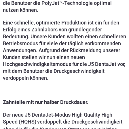
die Benutzer die PolyJet™-Technologie optimal
nutzen können.
Eine schnelle, optimierte Produktion ist ein für den
Erfolg eines Zahnlabors von grundlegender
Bedeutung. Unsere Kunden wollten einen schnelleren
Betriebsmodus für viele der täglich vorkommenden
Anwendungen. Aufgrund der Rückmeldung unserer
Kunden stellen wir nun einen neuen
Hochgeschwindigkeitsmodus für die J5 DentaJet vor,
mit dem Benutzer die Druckgeschwindigkeit
verdoppeln können.
Zahnteile mit nur halber Druckdauer.
Der neue J5 DentaJet-Modus High Quality High
Speed (HQHS)
verdoppelt die Druckgeschwindigkeit,