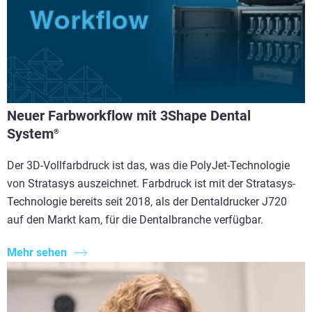
Neuer Farbworkflow mit 3Shape Dental
System
®
Der 3D-Vollfarbdruck ist das, was die PolyJet-Technologie
von Stratasys auszeichnet. Farbdruck ist mit der Stratasys-
Technologie bereits seit 2018, als der Dentaldrucker J720
auf den Markt kam, für die Dentalbranche verfügbar.
Mehr sehen