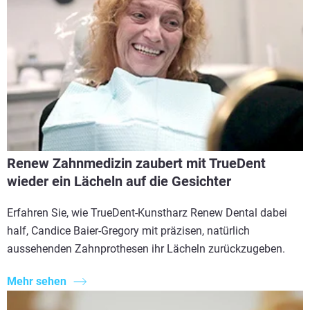
Renew Zahnmedizin zaubert mit TrueDent
wieder ein Lächeln auf die Gesichter
Erfahren Sie, wie TrueDent-Kunstharz Renew Dental dabei
half, Candice Baier-Gregory mit präzisen, natürlich
aussehenden Zahnprothesen ihr Lächeln zurückzugeben.
Mehr sehen