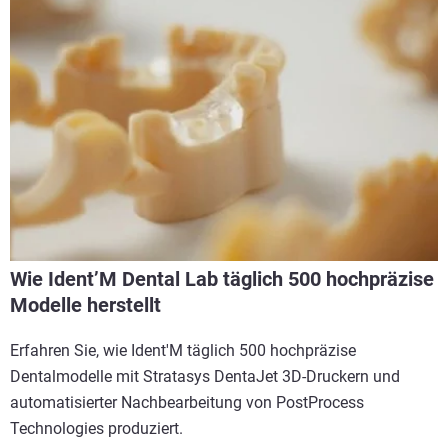
Wie Ident’M Dental Lab täglich 500 hochpräzise
Modelle herstellt
Erfahren Sie, wie Ident'M täglich 500 hochpräzise
Dentalmodelle mit Stratasys DentaJet 3D-Druckern und
automatisierter Nachbearbeitung von PostProcess
Technologies produziert.