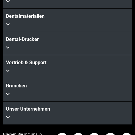
Dentalmaterialien
Dental-Drucker
Vertrieb & Support
Branchen
Unser Unternehmen
Bleiben Sie mit uns in