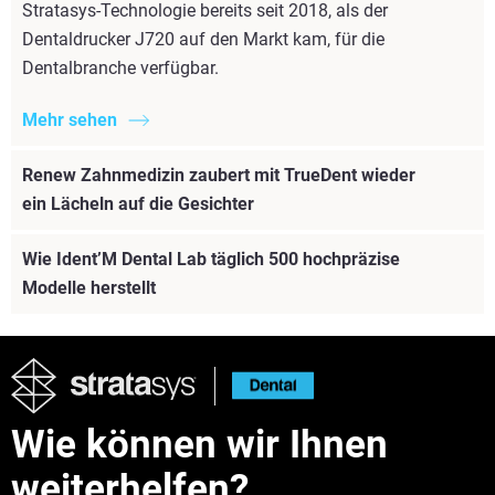
Stratasys-Technologie bereits seit 2018, als der
Dentaldrucker J720 auf den Markt kam, für die
Dentalbranche verfügbar.
Mehr sehen
Renew Zahnmedizin zaubert mit TrueDent wieder
ein Lächeln auf die Gesichter
Wie Ident’M Dental Lab täglich 500 hochpräzise
Modelle herstellt
Wie können wir Ihnen
weiterhelfen?