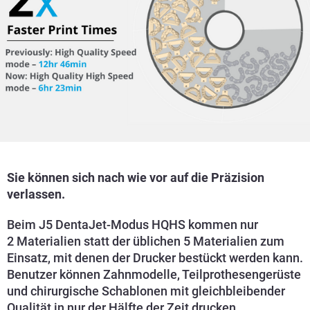
Sie können sich nach wie vor auf die Präzision
verlassen.
Beim J5 DentaJet-Modus HQHS kommen nur
2 Materialien statt der üblichen 5 Materialien zum
Einsatz, mit denen der Drucker bestückt werden kann.
Benutzer können Zahnmodelle, Teilprothesengerüste
und chirurgische Schablonen mit gleichbleibender
Qualität in nur der Hälfte der Zeit drucken.