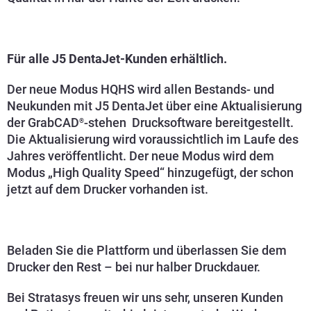
Für alle J5 DentaJet-Kunden erhältlich.
Der neue Modus HQHS wird allen Bestands- und
Neukunden mit J5 DentaJet über eine Aktualisierung
der GrabCAD
-stehen
Drucksoftware bereitgestellt.
®
Die Aktualisierung wird voraussichtlich im Laufe des
Jahres veröffentlicht. Der neue Modus wird dem
Modus „High Quality Speed“ hinzugefügt, der schon
jetzt auf dem Drucker vorhanden ist.
Beladen Sie die Plattform und überlassen Sie dem
Drucker den Rest – bei nur halber Druckdauer.
Bei Stratasys freuen wir uns sehr, unseren Kunden