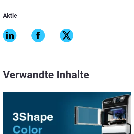
Aktie
Verwandte Inhalte