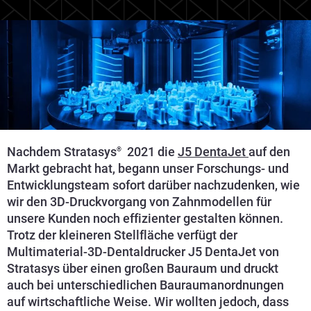
Nachdem Stratasys
2021 die
J5 DentaJet
auf den
®
Markt gebracht hat,
begann unser Forschungs- und
Entwicklungsteam sofort darüber nachzudenken, wie
wir den 3D-Druckvorgang von Zahnmodellen für
unsere Kunden noch effizienter gestalten können.
Trotz der kleineren Stellfläche verfügt der
Multimaterial-3D-Dentaldrucker J5 DentaJet von
Stratasys über einen großen Bauraum und druckt
auch bei unterschiedlichen Bauraumanordnungen
auf wirtschaftliche Weise. Wir wollten jedoch, dass