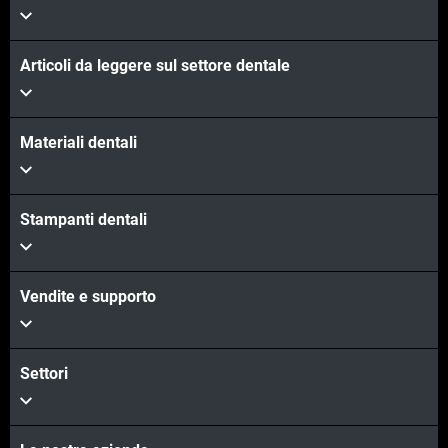
Articoli da leggere sul settore dentale
Materiali dentali
Stampanti dentali
Vendite e supporto
Settori