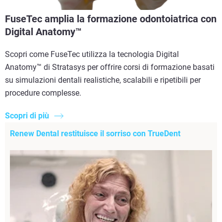
FuseTec amplia la formazione odontoiatrica con
Digital Anatomy™
Scopri come FuseTec utilizza la tecnologia Digital
Anatomy™ di Stratasys per offrire corsi di formazione basati
su simulazioni dentali realistiche, scalabili e ripetibili per
procedure complesse.
Scopri di più
Renew Dental restituisce il sorriso con TrueDent