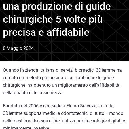
una produzione di guide
chirurgiche 5 volte più
precisa e affidabile
8 Maggio 2024
Quando l'azienda italiana di servizi biomedici 3Diemme ha
cercato un metodo più accurato per fabbricare le guide
chirurgiche, ha ottenuto un miglioramento dell'affidabilità,
della qualità e della sicurezza.
Fondata nel 2006 e con sede a Figino Serenza, in Italia,
3Diemme supporta medici e odontotecnici di tutto il mondo
nella gestione dei casi clinici utilizzando tecnologie digitali e
minimamente invasive.