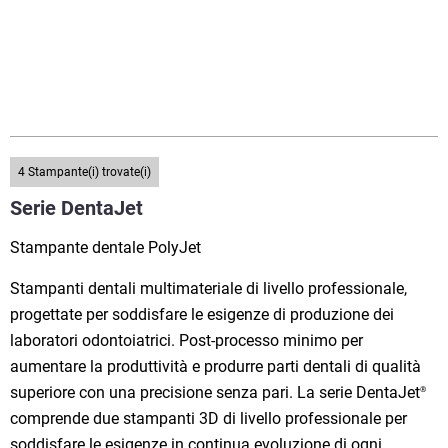
4
Stampante(i) trovate(i)
Serie DentaJet
Stampante dentale PolyJet
Stampanti dentali multimateriale di livello professionale,
progettate per soddisfare le esigenze di produzione dei
laboratori odontoiatrici. Post-processo minimo per
aumentare la produttività e produrre parti dentali di qualità
superiore con una precisione senza pari. La serie DentaJet
®
comprende due stampanti 3D di livello professionale per
soddisfare le esigenze in continua evoluzione di ogni