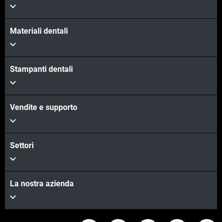
Materiali dentali
Stampanti dentali
Vendite e supporto
Settori
La nostra azienda