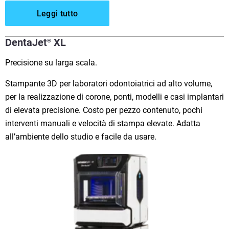
Leggi tutto
DentaJet
XL
®
Precisione su larga scala.
Stampante 3D per laboratori odontoiatrici ad alto volume,
per la realizzazione di corone, ponti, modelli e casi implantari
di elevata precisione. Costo per pezzo contenuto, pochi
interventi manuali e velocità di stampa elevate. Adatta
all’ambiente dello studio e facile da usare.