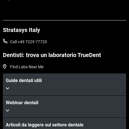
Stratasys Italy
Call +49 7229 77720
Dentisti: trova un laboratorio TrueDent
Find Labs Near Me
Guide dentali utili
Webinar dentali
Articoli da leggere sul settore dentale