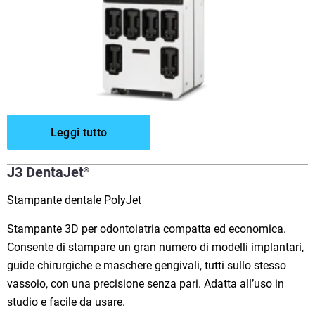
Leggi tutto
J3 DentaJet
®
Stampante dentale PolyJet
Stampante 3D per odontoiatria compatta ed economica.
Consente di stampare un gran numero di modelli implantari,
guide chirurgiche e maschere gengivali, tutti sullo stesso
vassoio, con una precisione senza pari. Adatta all’uso in
studio e facile da usare.