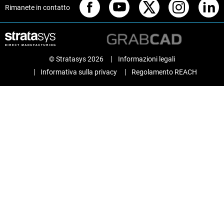
Rimanete in contatto
© Stratasys 2026
Informazioni legali
Informativa sulla privacy
Regolamento REACH