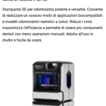
Stampante 3D per odontoiatria potente e versatile. Consente
di realizzare un vassoio misto di applicazioni biocompatibili
e modelli odontoiatrici realistici a colori. Riduce i costi,
massimizza l'efficienza e permette di creare più componenti
dentali con meno operazioni manuali. Adatta all'uso in
studio e facile da usare.