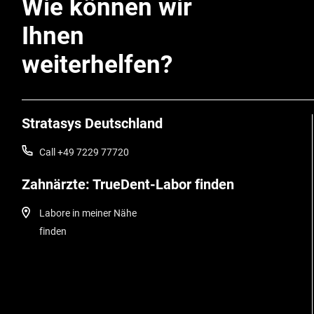
Wie können wir
Ihnen
weiterhelfen?
Stratasys Deutschland
Call +49 7229 77720
Zahnärzte: TrueDent-Labor finden
Labore in meiner Nähe
finden