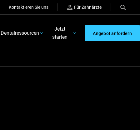
Kontaktieren Sie uns
Für Zahnärzte
Jetzt
Dentalressourcen
Angebot anfordern
starten