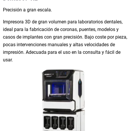
Precisión a gran escala.
Impresora 3D de gran volumen para laboratorios dentales,
ideal para la fabricación de coronas, puentes, modelos y
casos de implantes con gran precisión. Bajo coste por pieza,
pocas intervenciones manuales y altas velocidades de
impresión. Adecuada para el uso en la consulta y fácil de
usar.