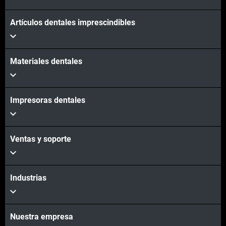
Artículos dentales imprescindibles
Materiales dentales
Impresoras dentales
Ventas y soporte
Industrias
Nuestra empresa