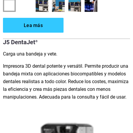
Lea más
J5 DentaJet
®
Carga una bandeja y vete.
Impresora 3D dental potente y versátil. Permite producir una
bandeja mixta con aplicaciones biocompatibles y modelos
dentales realistas a todo color. Reduce los costes, maximiza
la eficiencia y crea más piezas dentales con menos
manipulaciones. Adecuada para la consulta y fácil de usar.