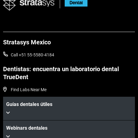
Stratasys Mexico
Call +51 55-5580-4184
Dentistas: encuentra un laboratorio dental
TrueDent
Find Labs Near Me
Guías dentales útiles
Webinars dentales