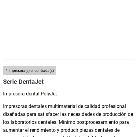
4
Impresora(s) encontrada(s)
Serie DentaJet
Impresora dental PolyJet
Impresoras dentales multimaterial de calidad profesional
diseñadas para satisfacer las necesidades de producción de
los laboratorios dentales. Mínimo postprocesamiento para
aumentar el rendimiento y producir piezas dentales de