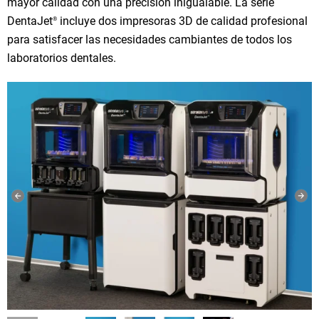
mayor calidad con una precisión inigualable. La serie
DentaJet
incluye dos impresoras 3D de calidad profesional
®
para satisfacer las necesidades cambiantes de todos los
laboratorios dentales.