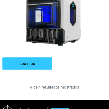
Lea más
4
de
4
resultados mostrados