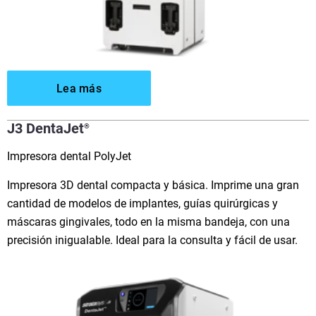
Lea más
J3 DentaJet
®
Impresora dental PolyJet
Impresora 3D dental compacta y básica. Imprime una gran
cantidad de modelos de implantes, guías quirúrgicas y
máscaras gingivales, todo en la misma bandeja, con una
precisión inigualable. Ideal para la consulta y fácil de usar.