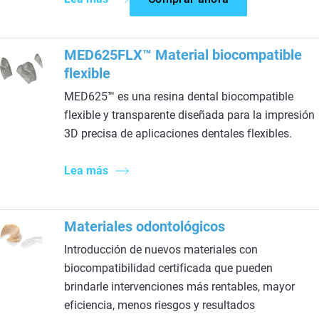
MED625FLX™ Material biocompatible
flexible
MED625™ es una resina dental biocompatible
flexible y transparente diseñada para la impresión
3D precisa de aplicaciones dentales flexibles.
Lea más
Materiales odontológicos
Introducción de nuevos materiales con
biocompatibilidad certificada que pueden
brindarle intervenciones más rentables, mayor
eficiencia, menos riesgos y resultados