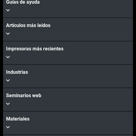
Guías de ayuda
Artículos más leídos
Impresoras más recientes
Industrias
Seminarios web
Materiales