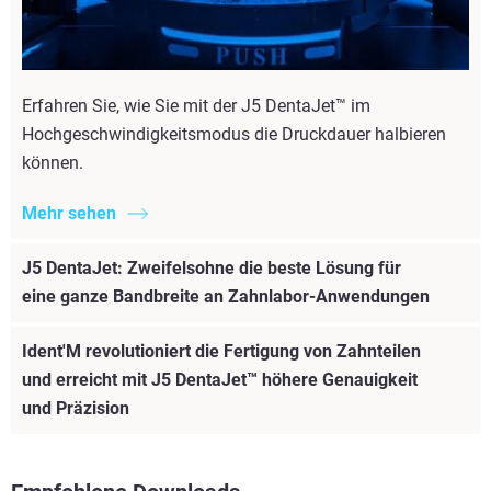
Erfahren Sie, wie Sie mit der J5 DentaJet™ im
Hochgeschwindigkeitsmodus die Druckdauer halbieren
können.
Mehr sehen
J5 DentaJet: Zweifelsohne die beste Lösung für
eine ganze Bandbreite an Zahnlabor-Anwendungen
Ident'M revolutioniert die Fertigung von Zahnteilen
und erreicht mit J5 DentaJet™ höhere Genauigkeit
und Präzision