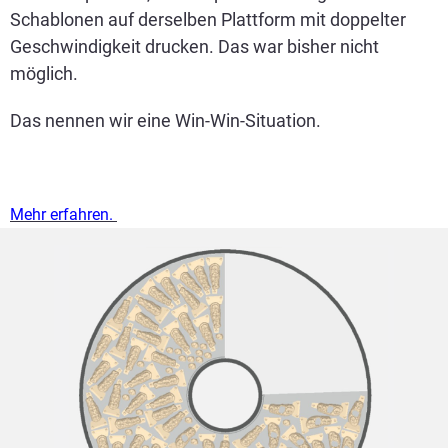
Schablonen auf derselben Plattform mit doppelter
Geschwindigkeit drucken. Das war bisher nicht
möglich.
Das nennen wir eine Win-Win-Situation.
Mehr erfahren.