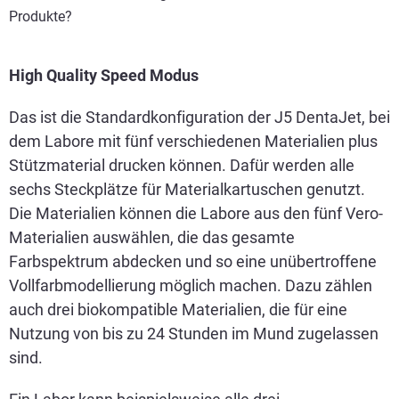
Produkte?
High Quality Speed Modus
Das ist die Standardkonfiguration der J5 DentaJet, bei
dem Labore mit fünf verschiedenen Materialien plus
Stützmaterial drucken können. Dafür werden alle
sechs Steckplätze für Materialkartuschen genutzt.
Die Materialien können die Labore aus den fünf Vero-
Materialien auswählen, die das gesamte
Farbspektrum abdecken und so eine unübertroffene
Vollfarbmodellierung möglich machen. Dazu zählen
auch drei biokompatible Materialien, die für eine
Nutzung von bis zu 24 Stunden im Mund zugelassen
sind.