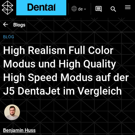
de
Blogs
BLOG
High Realism Full Color
Modus und High Quality
High Speed Modus auf der
J5 DentaJet im Vergleich
Benjamin Huss