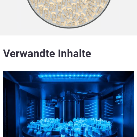
Verwandte Inhalte