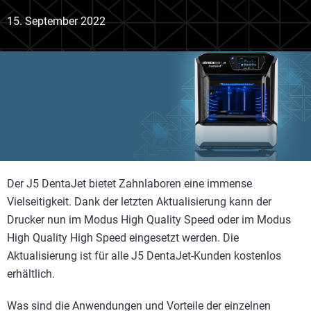
15. September 2022
Der J5 DentaJet bietet Zahnlaboren eine immense
Vielseitigkeit. Dank der letzten Aktualisierung kann der
Drucker nun im Modus High Quality Speed oder im Modus
High Quality High Speed eingesetzt werden. Die
Aktualisierung ist für alle J5 DentaJet-Kunden kostenlos
erhältlich.
Was sind die Anwendungen und Vorteile der einzelnen