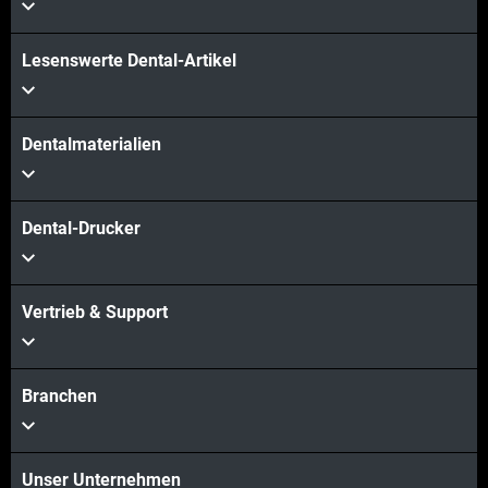
Lesenswerte Dental-Artikel
Dentalmaterialien
Dental-Drucker
Vertrieb & Support
Branchen
Unser Unternehmen