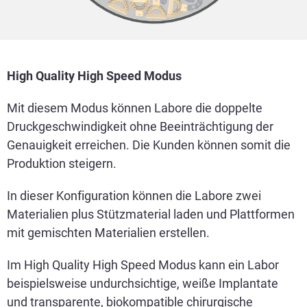
High Quality High Speed Modus
Mit diesem Modus können Labore die doppelte
Druckgeschwindigkeit ohne Beeinträchtigung der
Genauigkeit erreichen. Die Kunden können somit die
Produktion steigern.
In dieser Konfiguration können die Labore zwei
Materialien plus Stützmaterial laden und Plattformen
mit gemischten Materialien erstellen.
Im High Quality High Speed Modus kann ein Labor
beispielsweise undurchsichtige, weiße Implantate
und transparente, biokompatible chirurgische