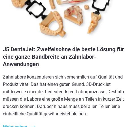
J5 DentaJet: Zweifelsohne die beste Lösung für
eine ganze Bandbreite an Zahnlabor-
Anwendungen
Zahnlabore konzentrieren sich vornehmlich auf Qualität und
Produktivität. Das hat einen guten Grund. 3D-Druck ist
mittlerweile einer der bedeutendsten Laborprozesse. Deshalb
müssen die Labore eine große Menge an Teilen in kurzer Zeit
drucken können. Darüber hinaus muss bei allen Teilen eine
einheitliche Qualität gewährleistet bleiben.
Mehr sehen