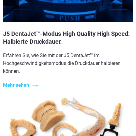
J5 DentaJet™-Modus High Quality High Speed:
Halbierte Druckdauer.
Erfahren Sie, wie Sie mit der J5 DentaJet™ im
Hochgeschwindigkeitsmodus die Druckdauer halbieren
können.
Mehr sehen