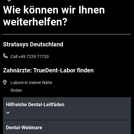
Wie können wir Ihnen
weiterhelfen?
Stratasys Deutschland
Call +49 7229 77720
Zahnärzte: TrueDent-Labor finden
Labore in meiner Nähe
finden
Hilfreiche Dental-Leitfäden
Dental-Webinare