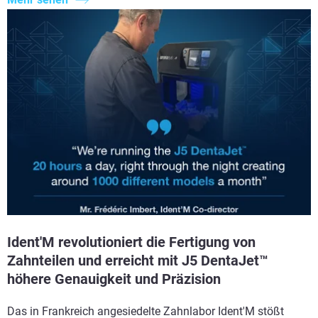
Ident'M revolutioniert die Fertigung von
Zahnteilen und erreicht mit J5 DentaJet™
höhere Genauigkeit und Präzision
Das in Frankreich angesiedelte Zahnlabor Ident'M stößt