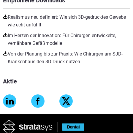
Empfohlene Downloads
Realismus neu definiert: Wie sich 3D-gedrucktes Gewebe
wie echt anfühlt
Im Herzen der Innovation: Für Chirurgen entwickelte,
vernähbare Gefäßmodelle
Von der Planung bis zur Praxis: Wie Chirurgen am SJD-
Krankenhaus den 3D-Druck nutzen
Aktie
Mehr sehen
Mehr sehen