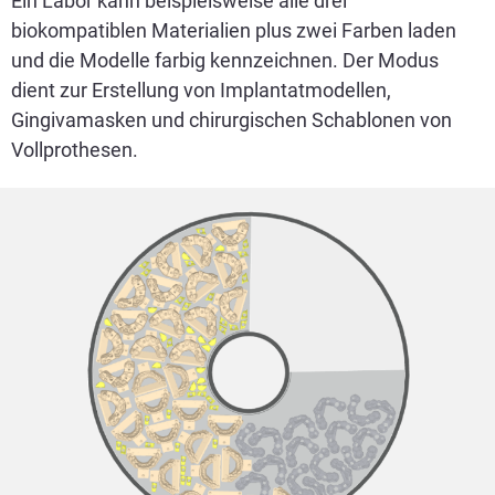
Ein Labor kann beispielsweise alle drei
biokompatiblen Materialien plus zwei Farben laden
und die Modelle farbig kennzeichnen. Der Modus
dient zur Erstellung von Implantatmodellen,
Gingivamasken und chirurgischen Schablonen von
Vollprothesen.