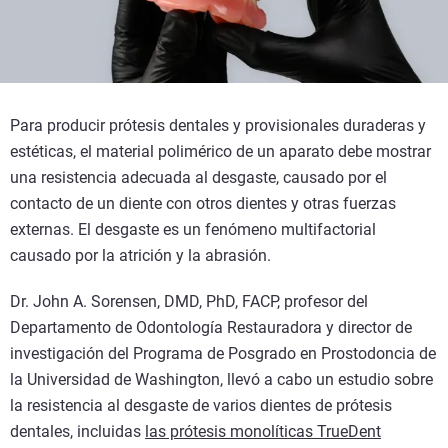
Para producir prótesis dentales y provisionales duraderas y
estéticas, el material polimérico de un aparato debe mostrar
una resistencia adecuada al desgaste, causado por el
contacto de un diente con otros dientes y otras fuerzas
externas. El desgaste es un fenómeno multifactorial
causado por la atrición y la abrasión.
Dr. John A. Sorensen, DMD, PhD, FACP, profesor del
Departamento de Odontología Restauradora y director de
investigación del Programa de Posgrado en Prostodoncia de
la Universidad de Washington, llevó a cabo un estudio sobre
la resistencia al desgaste de varios dientes de prótesis
dentales, incluidas
las prótesis monolíticas TrueDent