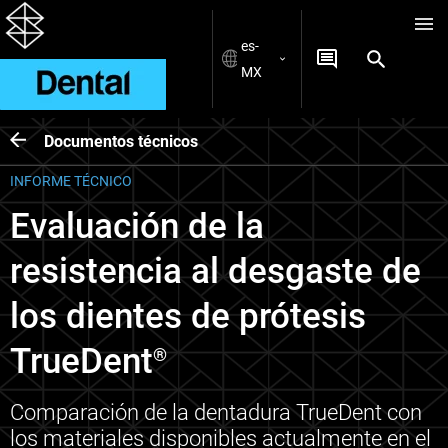
es-
MX
Documentos técnicos
INFORME TÉCNICO
Evaluación de la
resistencia al desgaste de
los dientes de prótesis
TrueDent
®
Comparación de la dentadura TrueDent con
los materiales disponibles actualmente en el