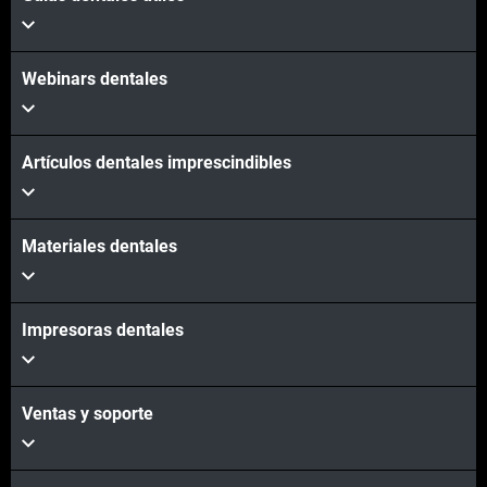
Webinars dentales
Artículos dentales imprescindibles
Materiales dentales
Impresoras dentales
Ventas y soporte