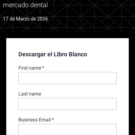
mercado dental
17 de Marzo de 2026
Descargar el Libro Blanco
First name
*
Last name
Business Email
*