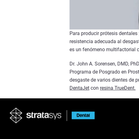
Para producir prótesis dentales
resistencia adecuada al desgast
es un fenómeno multifactorial c
Dr. John A. Sorensen, DMD, PhD,
Programa de Posgrado en Prostod
desgaste de varios dientes de p
DentaJet
con
resina TrueDent.