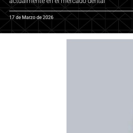
actualmente en el mercado dental
17 de Marzo de 2026