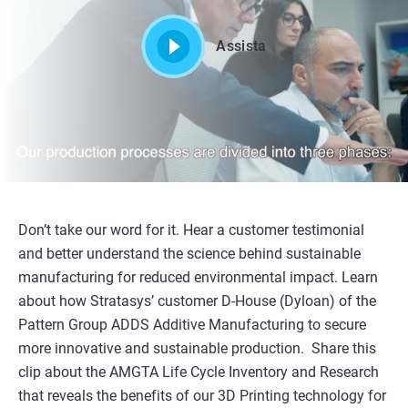
Assista
Don’t take our word for it. Hear a customer testimonial
and better understand the science behind sustainable
manufacturing for reduced environmental impact. Learn
about how Stratasys’ customer D-House (Dyloan) of the
Pattern Group ADDS Additive Manufacturing to secure
more innovative and sustainable production. Share this
clip about the AMGTA Life Cycle Inventory and Research
that reveals the benefits of our 3D Printing technology for