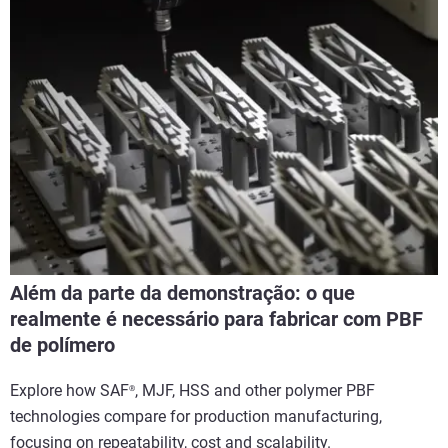
Além da parte da demonstração: o que
realmente é necessário para fabricar com PBF
de polímero
Explore how SAF
, MJF, HSS and other polymer PBF
®
technologies compare for production manufacturing,
focusing on repeatability, cost and scalability.