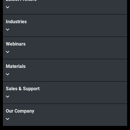
Veja mais
Industries
Webinars
Materials
Sales & Support
Our Company