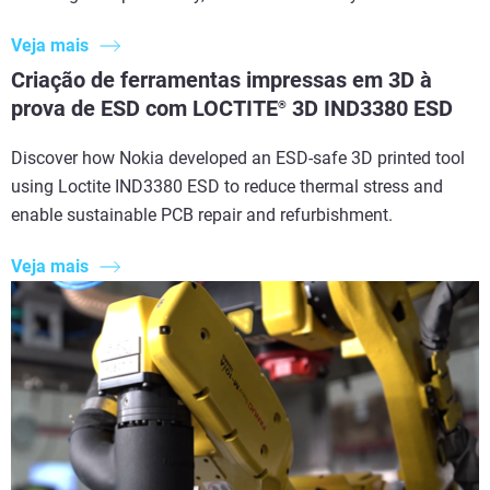
Veja mais
Criação de ferramentas impressas em 3D à
prova de ESD com LOCTITE
3D IND3380 ESD
®
Discover how Nokia developed an ESD-safe 3D printed tool
using Loctite IND3380 ESD to reduce thermal stress and
enable sustainable PCB repair and refurbishment.
Veja mais