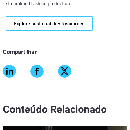
streamlined fashion production.
Explore sustainability Resources
Compartilhar
Conteúdo Relacionado