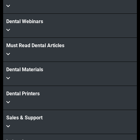
Dental Webinars
Must Read Dental Articles
Dental Materials
Dental Printers
Sales & Support