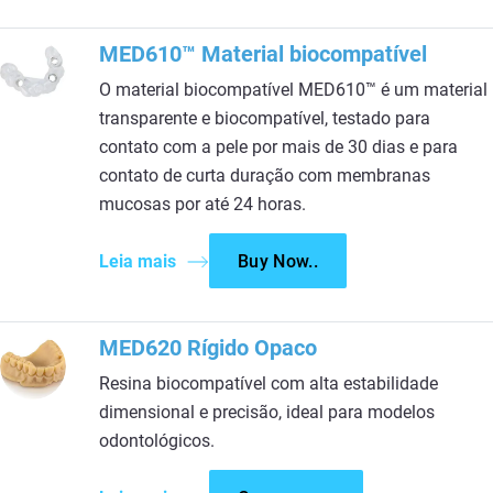
MED610™ Material biocompatível
O material biocompatível MED610™ é um material
transparente e biocompatível, testado para
contato com a pele por mais de 30 dias e para
contato de curta duração com membranas
mucosas por até 24 horas.
Leia mais
Buy Now..
MED620 Rígido Opaco
Resina biocompatível com alta estabilidade
dimensional e precisão, ideal para modelos
odontológicos.