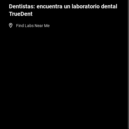
Dentistas: encuentra un laboratorio dental
TrueDent
Find Labs Near Me