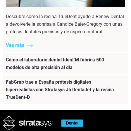
Descubre cómo la resina TrueDent ayudó a Renew Dental
a devolverle la sonrisa a Candice Baier-Gregory con unas
prótesis dentales precisas y de aspecto natural.
Vea más
Cómo el laboratorio dental Ident’M fabrica 500
modelos de alta precisión al día
FabGrab trae a España prótesis digitales
hiperrealistas con Stratasys J5 DentaJet y la resina
TrueDent-D