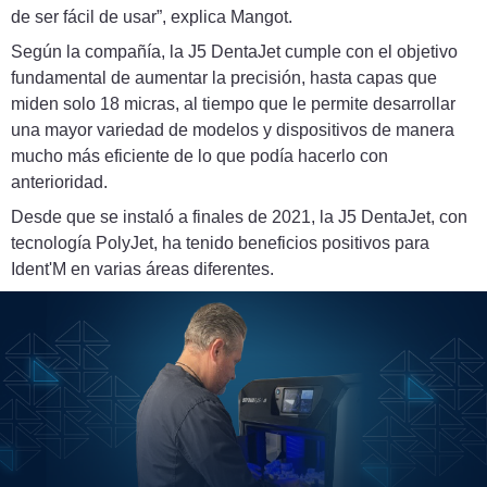
de ser fácil de usar”, explica Mangot.
Según la compañía, la J5 DentaJet cumple con el objetivo
fundamental de aumentar la precisión, hasta capas que
miden solo 18 micras, al tiempo que le permite desarrollar
una mayor variedad de modelos y dispositivos de manera
mucho más eficiente de lo que podía hacerlo con
anterioridad.
Desde que se instaló a finales de 2021, la J5 DentaJet, con
tecnología PolyJet, ha tenido beneficios positivos para
Ident'M en varias áreas diferentes.