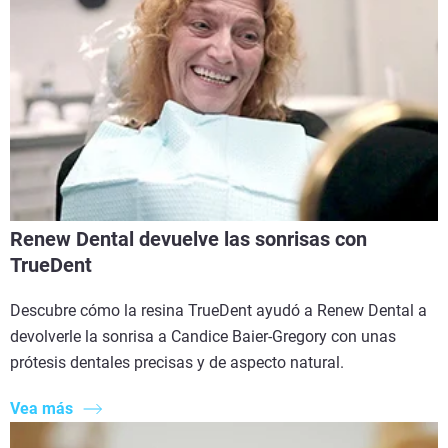
Renew Dental devuelve las sonrisas con
TrueDent
Descubre cómo la resina TrueDent ayudó a Renew Dental a
devolverle la sonrisa a Candice Baier-Gregory con unas
prótesis dentales precisas y de aspecto natural.
Vea más