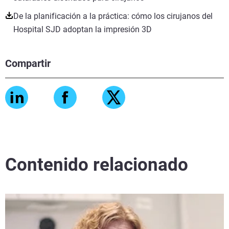
De la planificación a la práctica: cómo los cirujanos del
Hospital SJD adoptan la impresión 3D
Compartir
Contenido relacionado