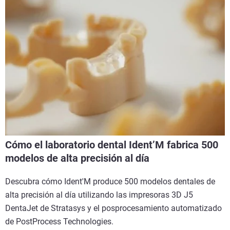
Cómo el laboratorio dental Ident’M fabrica 500
modelos de alta precisión al día
Descubra cómo Ident'M produce 500 modelos dentales de
alta precisión al día utilizando las impresoras 3D J5
DentaJet de Stratasys y el posprocesamiento automatizado
de PostProcess Technologies.