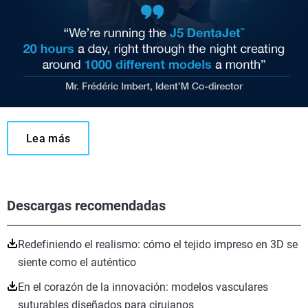
Lea más
Descargas recomendadas
Redefiniendo el realismo: cómo el tejido impreso en 3D se
siente como el auténtico
En el corazón de la innovación: modelos vasculares
suturables diseñados para cirujanos