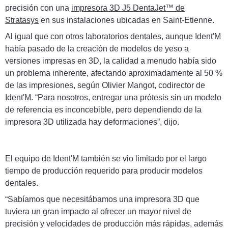
precisión con una
impresora 3D J5 DentaJet™ de
Stratasys
en sus instalaciones ubicadas en Saint-Etienne.
Al igual que con otros laboratorios dentales, aunque Ident'M
había pasado de la creación de modelos de yeso a
versiones impresas en 3D, la calidad a menudo había sido
un problema inherente, afectando aproximadamente al 50 %
de las impresiones, según Olivier Mangot, codirector de
Ident'M. “Para nosotros, entregar una prótesis sin un modelo
de referencia es inconcebible, pero dependiendo de la
impresora 3D utilizada hay deformaciones”, dijo.
El equipo de Ident'M también se vio limitado por el largo
tiempo de producción requerido para producir modelos
dentales.
“Sabíamos que necesitábamos una impresora 3D que
tuviera un gran impacto al ofrecer un mayor nivel de
precisión y velocidades de producción más rápidas, además