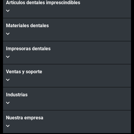
Artículos dentales imprescindibles
Materiales dentales
Impresoras dentales
Ventas y soporte
Industrias
Nuestra empresa