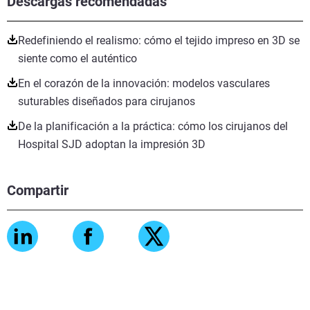
Descargas recomendadas
Redefiniendo el realismo: cómo el tejido impreso en 3D se
siente como el auténtico
En el corazón de la innovación: modelos vasculares
suturables diseñados para cirujanos
De la planificación a la práctica: cómo los cirujanos del
Hospital SJD adoptan la impresión 3D
Compartir