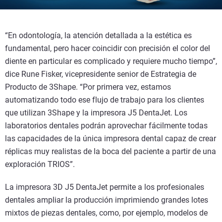
“En odontología, la atención detallada a la estética es
fundamental, pero hacer coincidir con precisión el color del
diente en particular es complicado y requiere mucho tiempo”,
dice Rune Fisker, vicepresidente senior de Estrategia de
Producto de 3Shape. “Por primera vez, estamos
automatizando todo ese flujo de trabajo para los clientes
que utilizan 3Shape y la impresora J5 DentaJet. Los
laboratorios dentales podrán aprovechar fácilmente todas
las capacidades de la única impresora dental capaz de crear
réplicas muy realistas de la boca del paciente a partir de una
exploración TRIOS”.
La impresora 3D J5 DentaJet permite a los profesionales
dentales ampliar la producción imprimiendo grandes lotes
mixtos de piezas dentales, como, por ejemplo, modelos de