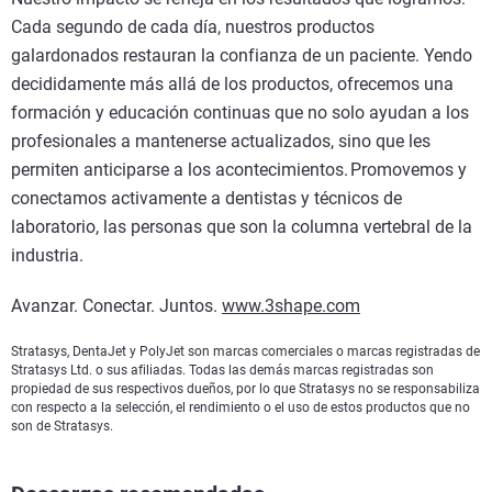
Cada segundo de cada día, nuestros productos
galardonados restauran la confianza de un paciente. Yendo
decididamente más allá de los productos, ofrecemos una
formación y educación continuas que no solo ayudan a los
profesionales a mantenerse actualizados, sino que les
permiten anticiparse a los acontecimientos. Promovemos y
conectamos activamente a dentistas y técnicos de
laboratorio, las personas que son la columna vertebral de la
industria.
Avanzar. Conectar. Juntos.
www.3shape.com
Stratasys, DentaJet y PolyJet son marcas comerciales o marcas registradas de
Stratasys Ltd. o sus afiliadas. Todas las demás marcas registradas son
propiedad de sus respectivos dueños, por lo que Stratasys no se responsabiliza
con respecto a la selección, el rendimiento o el uso de estos productos que no
son de Stratasys.