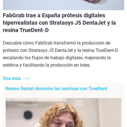
FabGrab trae a España prótesis digitales
hiperrealistas con Stratasys J5 DentaJet y la
resina TrueDent-D
Descubre cómo FabGrab transformó la producción de
prótesis con Stratasys J5 DentaJet y la resina TrueDent-D:
escalando los flujos de trabajo digitales, mejorando la
estética y facilitando la producción en lotes.
Vea más
Renew Dental devuelve las sonrisas con TrueDent