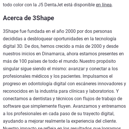
todo color con la J5 DentaJet está disponible
en línea
.
Acerca de 3Shape
3Shape fue fundada en el año 2000 por dos personas
decididas a desbloquear oportunidades en la tecnología
digital 3D. De dos, hemos crecido a más de 2000 y desde
nuestros inicios en Dinamarca, ahora estamos presentes en
más de 100 países de todo el mundo. Nuestro propósito
singular sigue siendo el mismo: avanzar y conectar a los
profesionales médicos y los pacientes. Impulsamos el
progreso en odontología digital con escáneres innovadores y
reconocidos en la industria para clínicas y laboratorios. Y
conectamos a dentistas y técnicos con flujos de trabajo de
software que simplemente fluyen. Avanzamos y entrenamos
a los profesionales en cada paso de su trayecto digital,
ayudando a mejorar realmente la experiencia del cliente.
Nuestro impacto se refleja en los resultados que logramos.