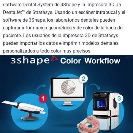
software Dental System de 3Shape y la impresora 3D J5
DentaJet™ de Stratasys. Usando un escáner intrabucal y el
software de 3Shape, los laboratorios dentales pueden
capturar información geométrica y de color de la boca del
paciente. Los usuarios de la impresora 3D de Stratasys
pueden importar los datos e imprimir modelos dentales
personalizados a todo color muy precisos.