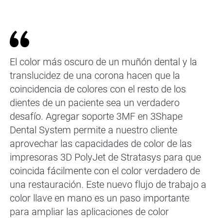
El color más oscuro de un muñón dental y la
translucidez de una corona hacen que la
coincidencia de colores con el resto de los
dientes de un paciente sea un verdadero
desafío. Agregar soporte 3MF en 3Shape
Dental System permite a nuestro cliente
aprovechar las capacidades de color de las
impresoras 3D PolyJet de Stratasys para que
coincida fácilmente con el color verdadero de
una restauración. Este nuevo flujo de trabajo a
color llave en mano es un paso importante
para ampliar las aplicaciones de color