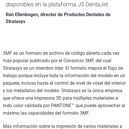
disponibles en la plataforma J5 DentaJet.
Ron Ellenbogen, director de Productos Dentales de
Stratasys
3MF es un formato de archivo de código abierto cada vez
más popular publicado por el Consorcio 3MF, del cual
Stratasys es un miembro líder. El formato mejora el flujo de
trabajo porque incluye toda la información del modelo en un
paquete, incluso hasta el control de nivel de vóxel del interior
y los metadatos del modelo. Stratasys es la única empresa
que ofrece una impresora 3D para múltiples materiales a
todo color validada por PANTONE™ que puede aprovechar al
máximo las capacidades del formato 3MF.
Más información sobre la impresión de varios materiales a