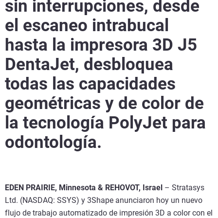
sin interrupciones, desde
el escaneo intrabucal
hasta la impresora 3D J5
DentaJet, desbloquea
todas las capacidades
geométricas y de color de
la tecnología PolyJet para
odontología.
EDEN PRAIRIE, Minnesota & REHOVOT, Israel
– Stratasys
Ltd. (NASDAQ: SSYS) y 3Shape anunciaron hoy un nuevo
flujo de trabajo automatizado de impresión 3D a color con el