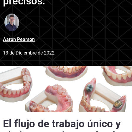
precisos.
Aaron Pearson
13 de Diciembre de 2022
El flujo de trabajo único y