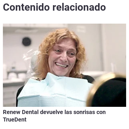
Contenido relacionado
Renew Dental devuelve las sonrisas con
TrueDent