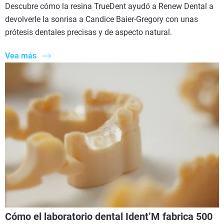
Descubre cómo la resina TrueDent ayudó a Renew Dental a
devolverle la sonrisa a Candice Baier-Gregory con unas
prótesis dentales precisas y de aspecto natural.
Vea más
Cómo el laboratorio dental Ident’M fabrica 500