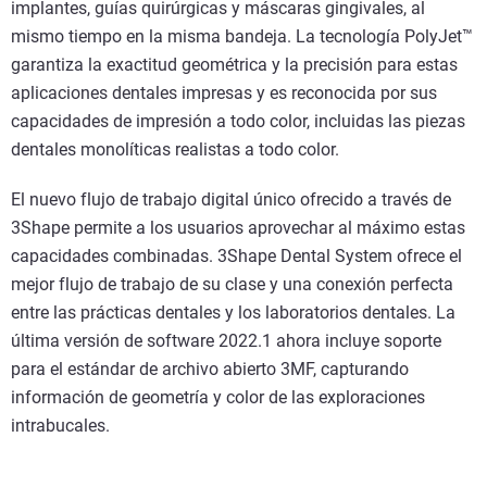
implantes, guías quirúrgicas y máscaras gingivales, al
mismo tiempo en la misma bandeja. La tecnología PolyJet™
garantiza la exactitud geométrica y la precisión para estas
aplicaciones dentales impresas y es reconocida por sus
capacidades de impresión a todo color, incluidas las piezas
dentales monolíticas realistas a todo color.
El nuevo flujo de trabajo digital único ofrecido a través de
3Shape permite a los usuarios aprovechar al máximo estas
capacidades combinadas. 3Shape Dental System ofrece el
mejor flujo de trabajo de su clase y una conexión perfecta
entre las prácticas dentales y los laboratorios dentales. La
última versión de software 2022.1 ahora incluye soporte
para el estándar de archivo abierto 3MF, capturando
información de geometría y color de las exploraciones
intrabucales.