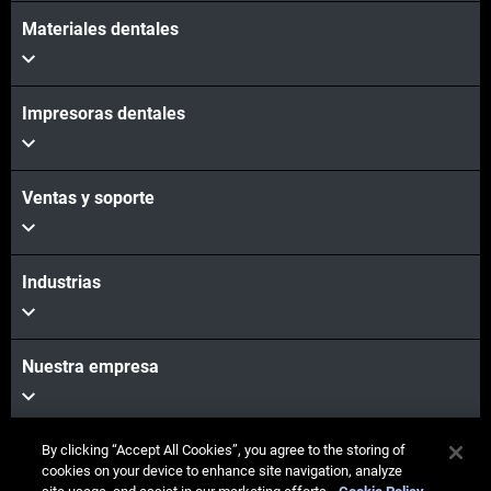
Materiales dentales
Impresoras dentales
Ventas y soporte
Industrias
Nuestra empresa
By clicking “Accept All Cookies”, you agree to the storing of
Mantente
cookies on your device to enhance site navigation, analyze
conectado