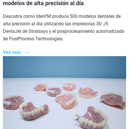
modelos de alta precisión al día
Descubra cómo Ident'M produce 500 modelos dentales de
alta precisión al día utilizando las impresoras 3D J5
DentaJet de Stratasys y el posprocesamiento automatizado
de PostProcess Technologies.
Vea más