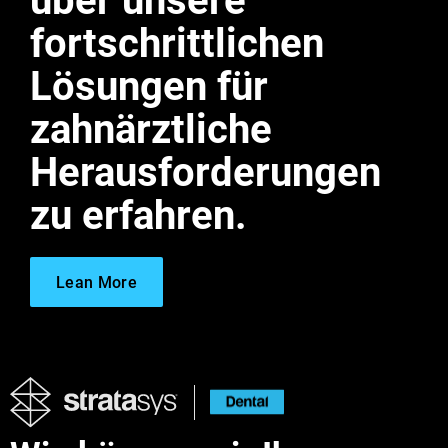
über unsere
fortschrittlichen
Lösungen für
zahnärztliche
Herausforderungen
zu erfahren.
Lean More