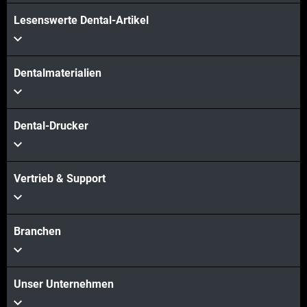
Lesenswerte Dental-Artikel
Dentalmaterialien
Dental-Drucker
Vertrieb & Support
Branchen
Unser Unternehmen