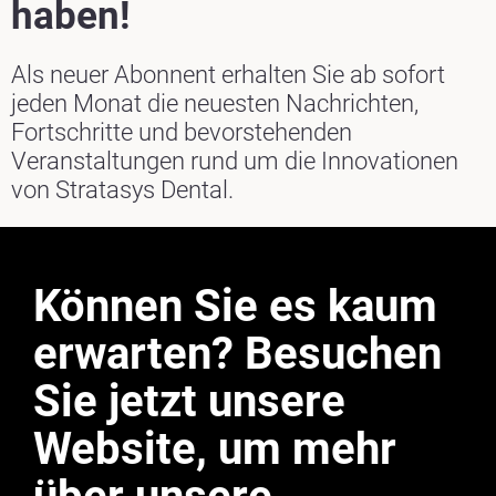
haben!
Als neuer Abonnent erhalten Sie ab sofort
jeden Monat die neuesten Nachrichten,
Fortschritte und bevorstehenden
Veranstaltungen rund um die Innovationen
von Stratasys Dental.
Können Sie es kaum
erwarten? Besuchen
Sie jetzt unsere
Website, um mehr