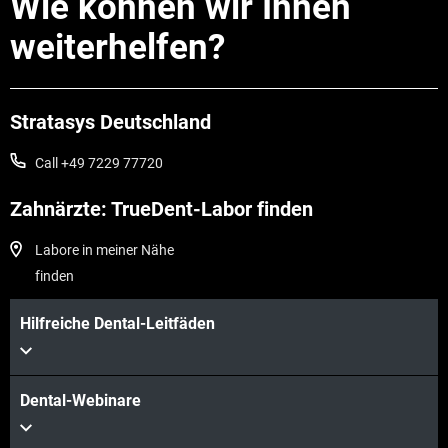
Wie können wir Ihnen
weiterhelfen?
Stratasys Deutschland
Call +49 7229 77720
Zahnärzte: TrueDent-Labor finden
Labore in meiner Nähe
finden
Hilfreiche Dental-Leitfäden
Dental-Webinare