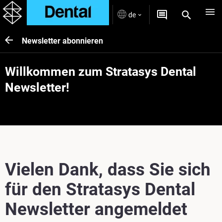
de
Newsletter abonnieren
Willkommen zum Stratasys Dental
Newsletter!
Vielen Dank, dass Sie sich
für den Stratasys Dental
Newsletter angemeldet