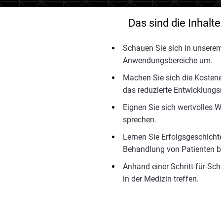
Das sind die Inhalt
Schauen Sie sich in unsere
Anwendungsbereiche um.
Machen Sie sich die Kostene
das reduzierte Entwicklungs
Eignen Sie sich wertvolles 
sprechen.
Lernen Sie Erfolgsgeschicht
Behandlung von Patienten be
Anhand einer Schritt-für-Sch
in der Medizin treffen.