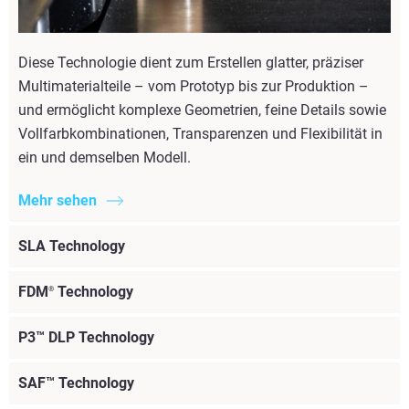
Diese Technologie dient zum Erstellen glatter, präziser
Multimaterialteile – vom Prototyp bis zur Produktion –
und ermöglicht komplexe Geometrien, feine Details sowie
Vollfarbkombinationen, Transparenzen und Flexibilität in
ein und demselben Modell.
Mehr sehen
SLA Technology
FDM
Technology
®
P3™ DLP Technology
SAF™ Technology