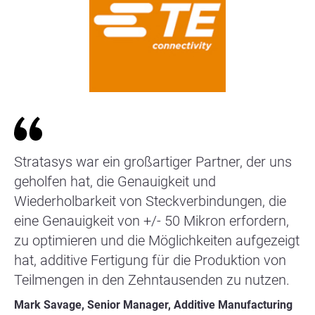
Stratasys war ein großartiger Partner, der uns
geholfen hat, die Genauigkeit und
Wiederholbarkeit von Steckverbindungen, die
eine Genauigkeit von +/- 50 Mikron erfordern,
zu optimieren und die Möglichkeiten aufgezeigt
hat, additive Fertigung für die Produktion von
Teilmengen in den Zehntausenden zu nutzen.
Mark Savage, Senior Manager, Additive Manufacturing