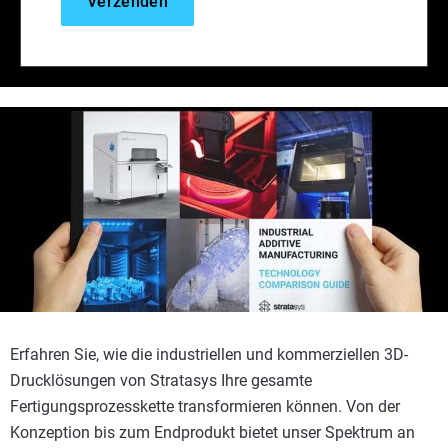
Erfahren Sie, wie die industriellen und kommerziellen 3D-
Drucklösungen von Stratasys Ihre gesamte
Fertigungsprozesskette transformieren können. Von der
Konzeption bis zum Endprodukt bietet unser Spektrum an