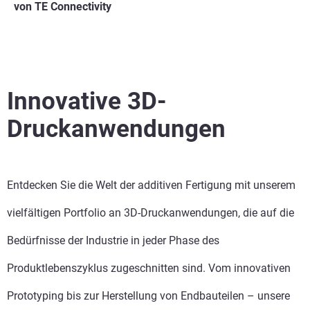
von TE Connectivity
Innovative 3D-
Druckanwendungen
Entdecken Sie die Welt der additiven Fertigung mit unserem
vielfältigen Portfolio an 3D-Druckanwendungen, die auf die
Bedürfnisse der Industrie in jeder Phase des
Produktlebenszyklus zugeschnitten sind. Vom innovativen
Prototyping bis zur Herstellung von Endbauteilen – unsere