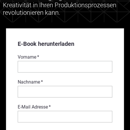
Kreativität in Ihren Produktionsprozessen
revolutionieren kann.
E-Book herunterladen
Vorname
*
Nachname
*
E-Mail Adresse
*