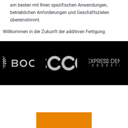
am besten mit Ihren spezifischen Anwendungen,
betrieblichen Anforderungen und Geschäftszielen
übereinstimmt.
Willkommen in der Zukunft der additiven Fertigung.