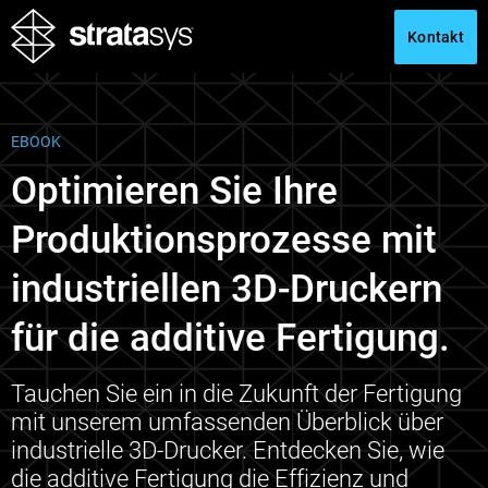
Kontakt
EBOOK
Optimieren Sie Ihre
Produktionsprozesse mit
industriellen 3D-Druckern
für die additive Fertigung.
Tauchen Sie ein in die Zukunft der Fertigung
mit unserem umfassenden Überblick über
industrielle 3D-Drucker. Entdecken Sie, wie
die additive Fertigung die Effizienz und