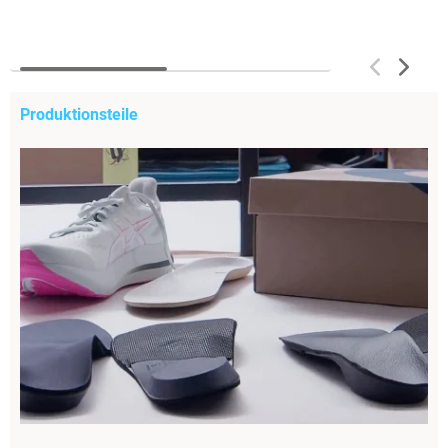
Produktionsteile