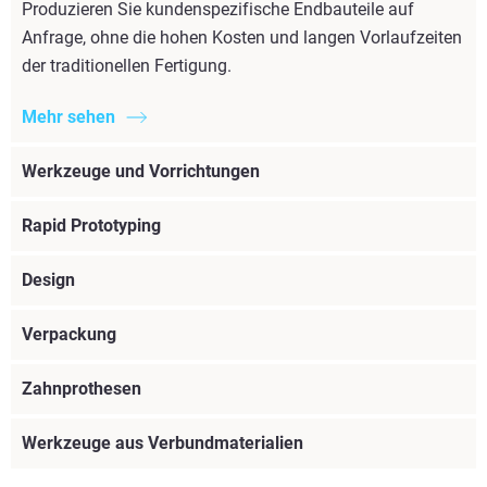
Produzieren Sie kundenspezifische Endbauteile auf
Anfrage, ohne die hohen Kosten und langen Vorlaufzeiten
der traditionellen Fertigung.
Mehr sehen
Werkzeuge und Vorrichtungen
Rapid Prototyping
Design
Verpackung
Zahnprothesen
Werkzeuge aus Verbundmaterialien