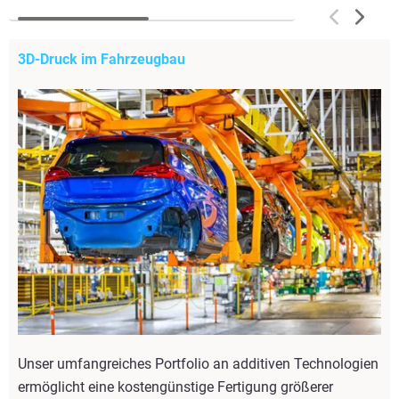
3D-Druck im Fahrzeugbau
Unser umfangreiches Portfolio an additiven Technologien
ermöglicht eine kostengünstige Fertigung größerer