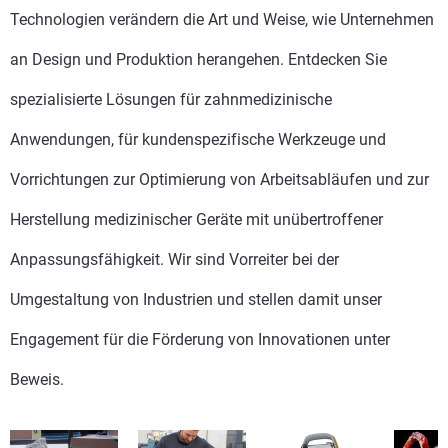
Technologien verändern die Art und Weise, wie Unternehmen
an Design und Produktion herangehen. Entdecken Sie
spezialisierte Lösungen für zahnmedizinische
Anwendungen, für kundenspezifische Werkzeuge und
Vorrichtungen zur Optimierung von Arbeitsabläufen und zur
Herstellung medizinischer Geräte mit unübertroffener
Anpassungsfähigkeit. Wir sind Vorreiter bei der
Umgestaltung von Industrien und stellen damit unser
Engagement für die Förderung von Innovationen unter
Beweis.