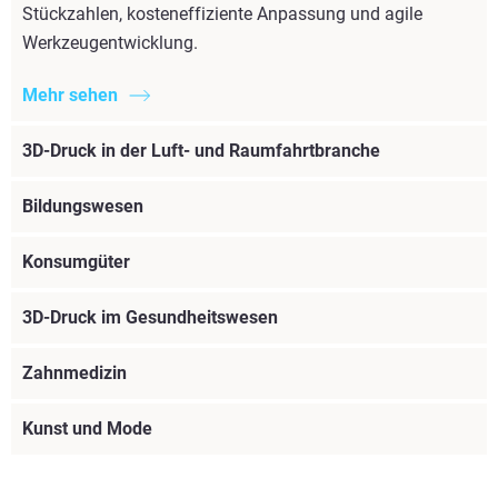
Stückzahlen, kosteneffiziente Anpassung und agile
Werkzeugentwicklung.
Mehr sehen
3D-Druck in der Luft- und Raumfahrtbranche
Bildungswesen
Konsumgüter
3D-Druck im Gesundheitswesen
Zahnmedizin
Kunst und Mode