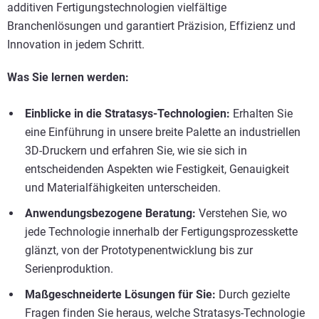
additiven Fertigungstechnologien vielfältige
Branchenlösungen und garantiert Präzision, Effizienz und
Innovation in jedem Schritt.
Was Sie lernen werden:
Einblicke in die Stratasys-Technologien:
Erhalten Sie
eine Einführung in unsere breite Palette an industriellen
3D-Druckern und erfahren Sie, wie sie sich in
entscheidenden Aspekten wie Festigkeit, Genauigkeit
und Materialfähigkeiten unterscheiden.
Anwendungsbezogene Beratung:
Verstehen Sie, wo
jede Technologie innerhalb der Fertigungsprozesskette
glänzt, von der Prototypenentwicklung bis zur
Serienproduktion.
Maßgeschneiderte Lösungen für Sie:
Durch gezielte
Fragen finden Sie heraus, welche Stratasys-Technologie