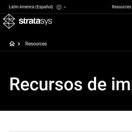
Latin-America (Español)
Resources
Resources
Recursos de im