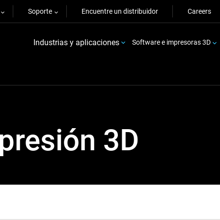
Soporte
Encuentre un distribuidor
Careers
Industrias y aplicaciones
Software e impresoras 3D
presión 3D