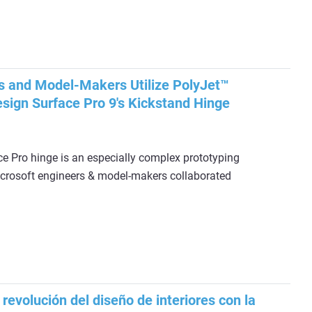
s and Model-Makers Utilize PolyJet™
sign Surface Pro 9's Kickstand Hinge
e Pro hinge is an especially complex prototyping
crosoft engineers & model-makers collaborated
revolución del diseño de interiores con la