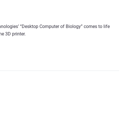
nologies’ “Desktop Computer of Biology” comes to life
e 3D printer.