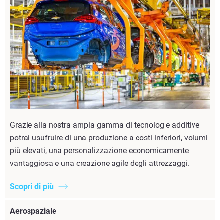
Grazie alla nostra ampia gamma di tecnologie additive
potrai usufruire di una produzione a costi inferiori, volumi
più elevati, una personalizzazione economicamente
vantaggiosa e una creazione agile degli attrezzaggi.
Scopri di più
Aerospaziale