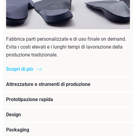
Fabbrica parti personalizzate e di uso finale on demand.
Evita i costi elevati e i lunghi tempi di lavorazione della
produzione tradizionale.
Scopri di più
Attrezzature e strumenti di produzione
Prototipazione rapida
Design
Packaging