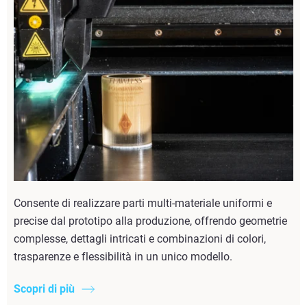
Consente di realizzare parti multi-materiale uniformi e
precise dal prototipo alla produzione, offrendo geometrie
complesse, dettagli intricati e combinazioni di colori,
trasparenze e flessibilità in un unico modello.
Scopri di più