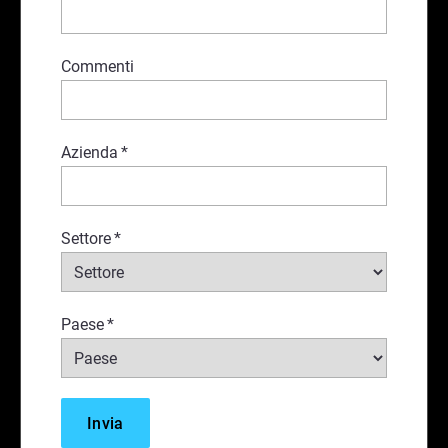
Commenti
Azienda
*
Settore
*
Paese
*