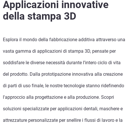
Applicazioni innovative
della stampa 3D
Esplora il mondo della fabbricazione additiva attraverso una
vasta gamma di applicazioni di stampa 3D, pensate per
soddisfare le diverse necessità durante l’intero ciclo di vita
del prodotto. Dalla prototipazione innovativa alla creazione
di parti di uso finale, le nostre tecnologie stanno ridefinendo
l'approccio alla progettazione e alla produzione. Scopri
soluzioni specializzate per applicazioni dentali, maschere e
attrezzature personalizzate per snellire i flussi di lavoro e la