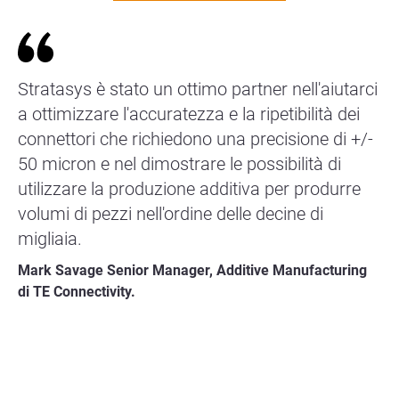
Stratasys è stato un ottimo partner nell'aiutarci
a ottimizzare l'accuratezza e la ripetibilità dei
connettori che richiedono una precisione di +/-
50 micron e nel dimostrare le possibilità di
utilizzare la produzione additiva per produrre
volumi di pezzi nell'ordine delle decine di
migliaia.
Mark Savage Senior Manager, Additive Manufacturing
di TE Connectivity.