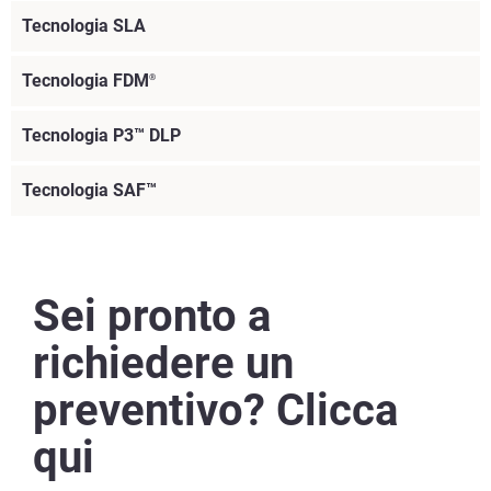
Tecnologia SLA
Tecnologia FDM
®
Tecnologia P3™ DLP
Tecnologia SAF™
Sei pronto a
richiedere un
preventivo? Clicca
qui