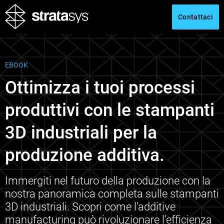
Contattaci
EBOOK
Ottimizza i tuoi processi
produttivi con le stampanti
3D industriali per la
produzione additiva.
Immergiti nel futuro della produzione con la
nostra panoramica completa sulle stampanti
3D industriali. Scopri come l'additive
manufacturing può rivoluzionare l'efficienza