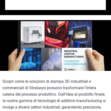
Scopri come le soluzioni di stampa 3D industriali e
commerciali di Stratasys possono trasformare l'intera
catena del processo produttivo. Dall'idea al prodotto finale,
la nostra gamma di tecnologie di additive manufacturing si
rivolge a diversi settori industriali, garantendo precisione,