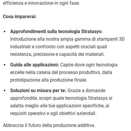
efficienza e innovazione in ogni fase.
Cosa imparerai:
Approfondimenti sulla tecnologia Stratasys:
Introduzione alla nostra ampia gamma di stampanti 3D
industriali e confronto con aspetti cruciali quali
resistenza, precisione e capacità dei materiali.
Guida alle applicazioni:
Capire dove ogni tecnologia
eccelle nella catena del processo produttivo, dalla
prototipazione alla produzione finale.
Soluzioni su misura per te:
Grazie a domande
approfondite, scopri quale tecnologia Stratasys si
adatta meglio alle tue applicazioni specifiche, ai
requisiti operativi e agli obiettivi aziendali.
Abbraccia il futuro della produzione additiva.