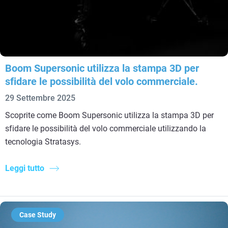
Boom Supersonic utilizza la stampa 3D per
sfidare le possibilità del volo commerciale.
29 Settembre 2025
Scoprite come Boom Supersonic utilizza la stampa 3D per
sfidare le possibilità del volo commerciale utilizzando la
tecnologia Stratasys.
Leggi tutto
Case Study