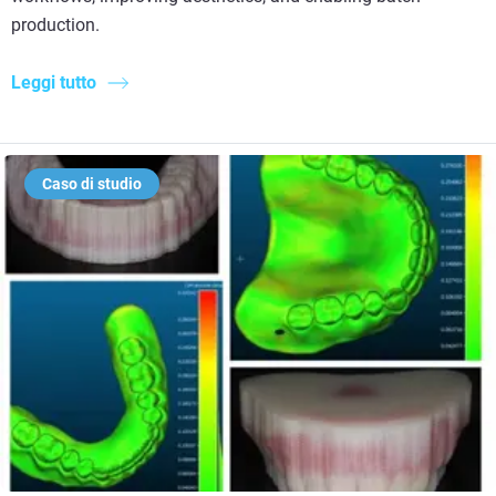
production.
Leggi tutto
Caso di studio