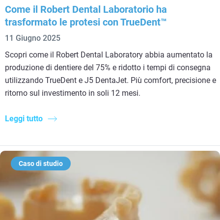
Come il Robert Dental Laboratorio ha
trasformato le protesi con TrueDent™
11 Giugno 2025
Scopri come il Robert Dental Laboratory abbia aumentato la
produzione di dentiere del 75% e ridotto i tempi di consegna
utilizzando TrueDent e J5 DentaJet. Più comfort, precisione e
ritorno sul investimento in soli 12 mesi.
Leggi tutto
Caso di studio