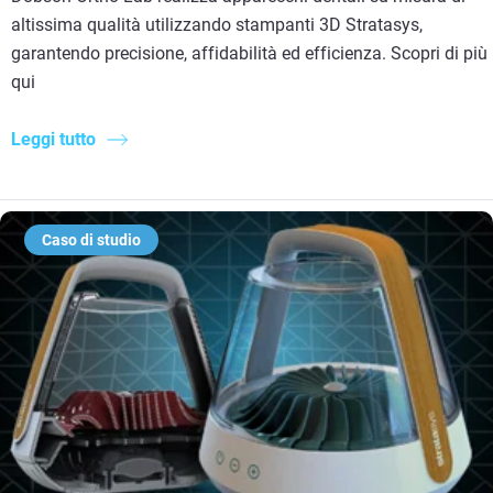
altissima qualità utilizzando stampanti 3D Stratasys,
garantendo precisione, affidabilità ed efficienza. Scopri di più
qui
Leggi tutto
Caso di studio