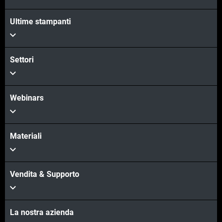
Ultime stampanti
Settori
Webinars
Materiali
Vendita & Supporto
La nostra azienda