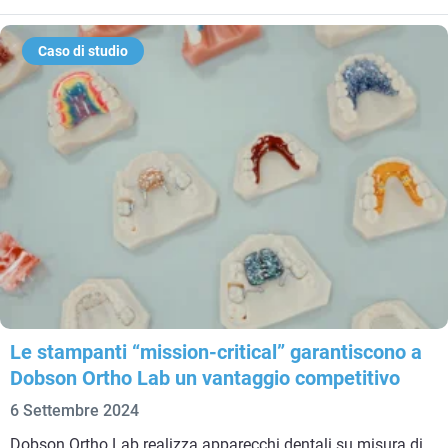
Caso di studio
Le stampanti “mission-critical” garantiscono a
Dobson Ortho Lab un vantaggio competitivo
6 Settembre 2024
Dobson Ortho Lab realizza apparecchi dentali su misura di