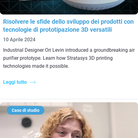
Risolvere le sfide dello sviluppo dei prodotti con
tecnologie di prototipazione 3D versatili
10 Aprile 2024
Industrial Designer Ori Levin introduced a groundbreaking air
purifier prototype. Learn how Stratasys 3D printing
technologies made it possible.
Leggi tutto
Caso di studio