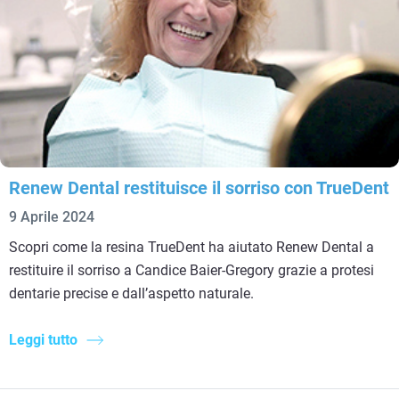
Renew Dental restituisce il sorriso con TrueDent
9 Aprile 2024
Scopri come la resina TrueDent ha aiutato Renew Dental a
restituire il sorriso a Candice Baier-Gregory grazie a protesi
dentarie precise e dall’aspetto naturale.
Leggi tutto