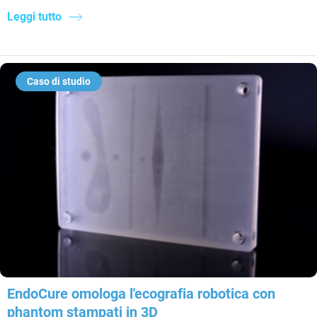
Leggi tutto
Caso di studio
EndoCure omologa l'ecografia robotica con
phantom stampati in 3D