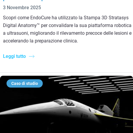
3 Novembre 2025
Scopri come EndoCure ha utilizzato la Stampa 3D Stratasys
Digital Anatomy™ per convalidare la sua piattaforma robotica
a ultrasuoni, migliorando il rilevamento precoce delle lesioni e
accelerando la preparazione clinica.
Leggi tutto
Caso di studio