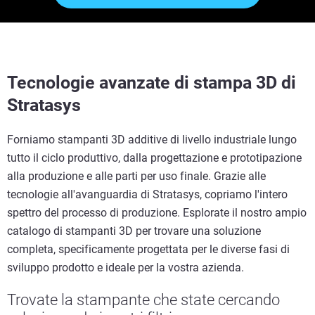
Tecnologie avanzate di stampa 3D di
Stratasys
Forniamo stampanti 3D additive di livello industriale lungo
tutto il ciclo produttivo, dalla progettazione e prototipazione
alla produzione e alle parti per uso finale. Grazie alle
tecnologie all'avanguardia di Stratasys, copriamo l'intero
spettro del processo di produzione. Esplorate il nostro ampio
catalogo di stampanti 3D per trovare una soluzione
completa, specificamente progettata per le diverse fasi di
sviluppo prodotto e ideale per la vostra azienda.
Trovate la stampante che state cercando