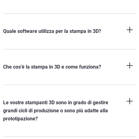
Quale software utilizza per la stampa in 3D?
Che cos'è la stampa in 3D e come funziona?
Le vostre stampanti 3D sono in grado di gestire
grandi cicli di produzione o sono più adatte alla
prototipazione?