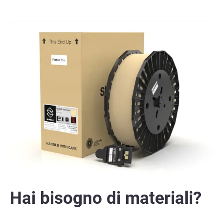
Hai bisogno di materiali?