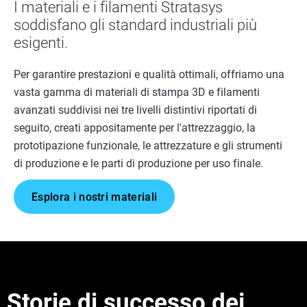
I materiali e i filamenti Stratasys
soddisfano gli standard industriali più
esigenti.
Per garantire prestazioni e qualità ottimali, offriamo una
vasta gamma di materiali di stampa 3D e filamenti
avanzati suddivisi nei tre livelli distintivi riportati di
seguito, creati appositamente per l'attrezzaggio, la
prototipazione funzionale, le attrezzature e gli strumenti
di produzione e le parti di produzione per uso finale.
Esplora i nostri materiali
Storie di successo dei