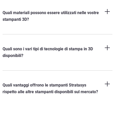
Quali materiali possono essere utilizzati nelle vostre
stampanti 3D?
Quali sono i vari tipi di tecnologie di stampa in 3D
disponibili?
Quali vantaggi offrono le stampanti Stratasys
rispetto alle altre stampanti disponibili sul mercato?