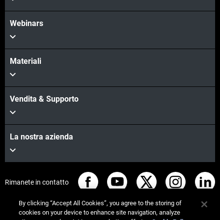
Webinars
Materiali
Vendita & Supporto
La nostra azienda
Rimanete in contatto
By clicking “Accept All Cookies”, you agree to the storing of
cookies on your device to enhance site navigation, analyze