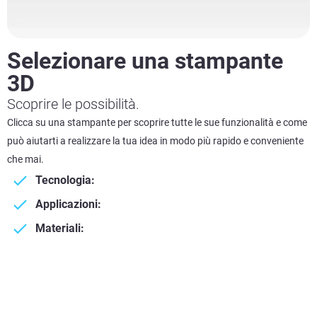
Selezionare una stampante
3D
Scoprire le possibilità.
Clicca su una stampante per scoprire tutte le sue funzionalità e come
può aiutarti a realizzare la tua idea in modo più rapido e conveniente
che mai.
Tecnologia:
Applicazioni:
Materiali: