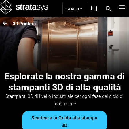
Italiano
3D Printers
Esplorate la nostra gamma di
stampanti 3D di alta qualità
Stampanti 3D di livello industriale per ogni fase del ciclo di
produzione
Scaricare la Guida alla stampa
3D