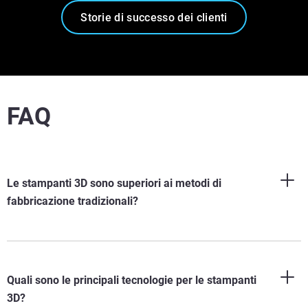
Storie di successo dei clienti
FAQ
Le stampanti 3D sono superiori ai metodi di
fabbricazione tradizionali?
Quali sono le principali tecnologie per le stampanti
3D?