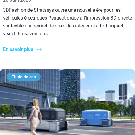
3DFashion de Stratasys ouvre une nouvelle ère pour les
véhicules électriques Peugeot grâce à l'impression 3D directe
sur textile qui permet de créer des intérieurs à fort impact
visuel. En savoir plus
En savoir plus
Étude de cas