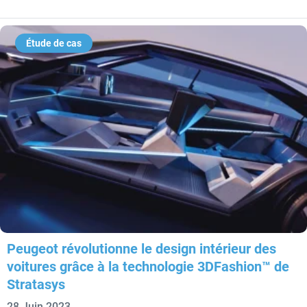
Étude de cas
Peugeot révolutionne le design intérieur des
voitures grâce à la technologie 3DFashion™ de
Stratasys
28 Juin 2023