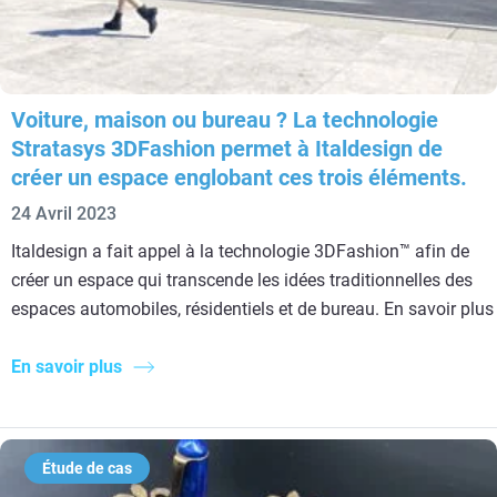
Voiture, maison ou bureau ? La technologie
Stratasys 3DFashion permet à Italdesign de
créer un espace englobant ces trois éléments.
24 Avril 2023
Italdesign a fait appel à la technologie 3DFashion™ afin de
créer un espace qui transcende les idées traditionnelles des
espaces automobiles, résidentiels et de bureau. En savoir plus
En savoir plus
Étude de cas