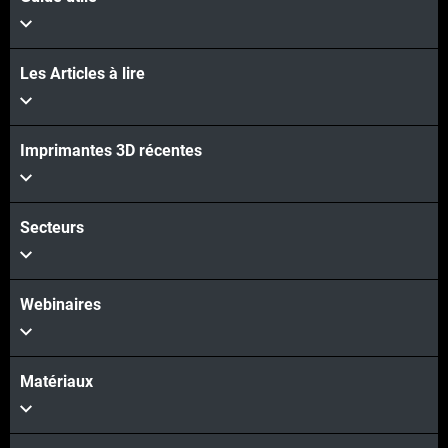
Les Articles à lire
Imprimantes 3D récentes
Secteurs
Webinaires
Matériaux