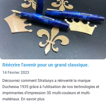
Réécrire l'avenir pour un grand classique.
14 Février 2023
Découvrez comment Stratasys a réinventé la marque
Duchessa 1935 grâce à l'utilisation de nos technologies et
imprimantes d'impression 3D multi-couleurs et multi-
matériaux. En savoir plus