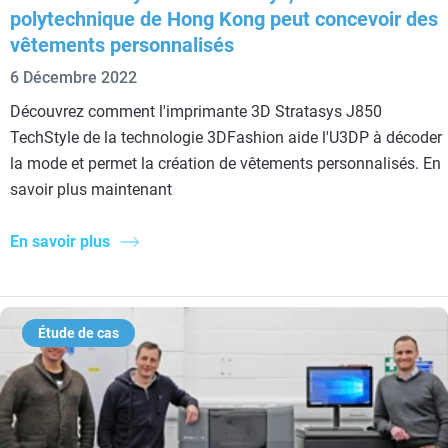
polytechnique de Hong Kong peut concevoir des
vêtements personnalisés
6 Décembre 2022
Découvrez comment l'imprimante 3D Stratasys J850
TechStyle de la technologie 3DFashion aide l'U3DP à décoder
la mode et permet la création de vêtements personnalisés. En
savoir plus maintenant
En savoir plus
Étude de cas