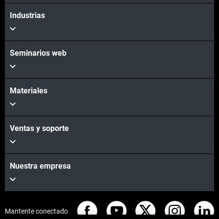
Industrias
Seminarios web
Materiales
Ventas y soporte
Nuestra empresa
Mantente conectado