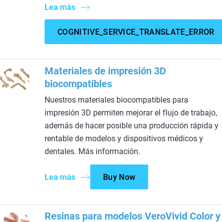
Lea más
COGNITIVE_SERVICE_TRANSLATE_ERROR
Materiales de impresión 3D
biocompatibles
Nuestros materiales biocompatibles para
impresión 3D permiten mejorar el flujo de trabajo,
además de hacer posible una producción rápida y
rentable de modelos y dispositivos médicos y
dentales. Más información.
Lea más
Buy Now
Resinas para modelos VeroVivid Color y