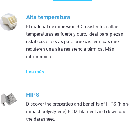
Alta temperatura
El material de impresión 3D resistente a altas
temperaturas es fuerte y duro, ideal para piezas
estáticas o piezas para pruebas térmicas que
requieren una alta resistencia térmica. Más
información.
Lea más
HIPS
Discover the properties and benefits of HIPS (high-
impact polystyrene) FDM filament and download
the datasheet.