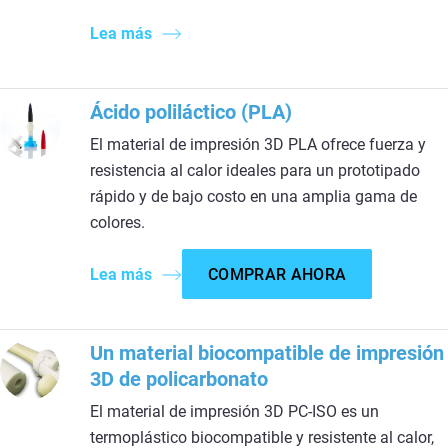
Lea más
Ácido poliláctico (PLA)
El material de impresión 3D PLA ofrece fuerza y
resistencia al calor ideales para un prototipado
rápido y de bajo costo en una amplia gama de
colores.
Lea más
COMPRAR AHORA
Un material biocompatible de impresión
3D de policarbonato
El material de impresión 3D PC-ISO es un
termoplástico biocompatible y resistente al calor,