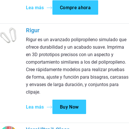
Lea más
Compre ahora
Rigur
Rigur es un avanzado polipropileno simulado que
ofrece durabilidad y un acabado suave. Imprima
en 3D prototipos precisos con un aspecto y
comportamiento similares a los del polipropileno.
Cree rápidamente modelos para realizar pruebas
de forma, ajuste y función para bisagras, carcasas
y envases de larga duración, y conjuntos para
clipaje.
Lea más
Buy Now