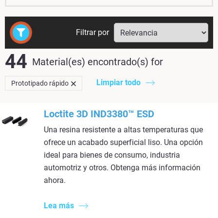
Filtrar por
44
Material(es) encontrado(s)
for
Limpiar todo
Prototipado rápido
Loctite 3D IND3380™ ESD
Una resina resistente a altas temperaturas que
ofrece un acabado superficial liso. Una opción
ideal para bienes de consumo, industria
automotriz y otros. Obtenga más información
ahora.
Lea más