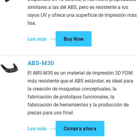
similares a las del ABS, pero es resistente a los
rayos UV y ofrece una superficie de impresión más
lisa.
Lea más
Buy Now
ABS-M30
El ABS-M30 es un material de impresión 3D FDM
más resistente que el ABS estándar; es ideal para
la creación de maquetas conceptuales, la
fabricación de prototipos funcionales, la
fabricación de herramientas y la producción de
piezas para uso final.
Lea más
Compra ahora