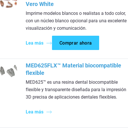
Vero White
Imprime modelos blancos o realistas a todo color,
con un núcleo blanco opcional para una excelente
visualización y comunicación.
Lea más
Comprar ahora
MED625FLX™ Material biocompatible
flexible
MED625™ es una resina dental biocompatible
flexible y transparente diseñada para la impresión
3D precisa de aplicaciones dentales flexibles.
Lea más