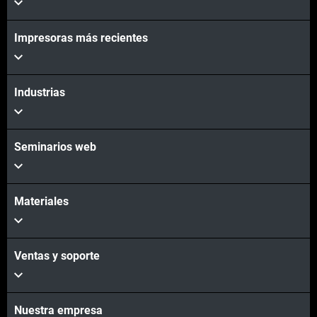
Impresoras más recientes
Industrias
Seminarios web
Materiales
Ventas y soporte
Nuestra empresa