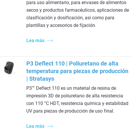
para uso alimentario, para envases de alimentos
secos y productos farmacéuticos, aplicaciones de
clasificación y dosificación, así como para
plantillas y accesorios de fijación.
Lea más
P3 Deflect 110 | Poliuretano de alta
temperatura para piezas de producción
| Stratasys
P3™ Deflect 110 es un material de resina de
impresión 3D de poliuretano de alta resistencia
con 110 °C HDT, resistencia química y estabilidad
UV para piezas de producción de uso final.
Lea más