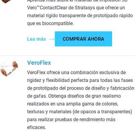
Vero™ContactClear de Stratasys que ofrece un
material rígido transparente de prototipado rápido
que es biocompatible.
Lea más
COMPRAR AHORA
VeroFlex
VeroFlex ofrece una combinación exclusiva de
rigidez y flexibilidad perfecta para todas las fases
de prototipado del proceso de diseño y fabricación
de gafas. Obtenga diseños de gran realismo
realizados en una amplia gama de colores,
texturas y materiales (de opacos a transparentes)
para realizar pruebas de rendimiento más
eficaces.