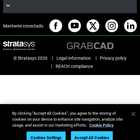
Mantente conectado
© Stratasys 2026
Legal information
Privacy policy
REACH compliance
By clicking “Accept All Cookies”, you agree to the storing of
cookies on your device to enhance site navigation, analyze site
usage, and assist in our marketing efforts.
Cookie Policy
Cookies Settings
Accept All Cookies