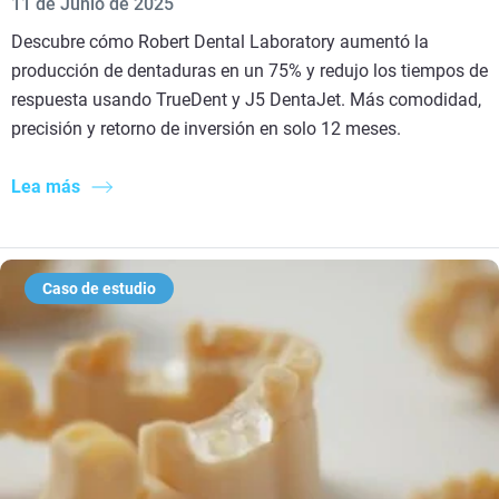
11 de Junio de 2025
Descubre cómo Robert Dental Laboratory aumentó la
producción de dentaduras en un 75% y redujo los tiempos de
respuesta usando TrueDent y J5 DentaJet. Más comodidad,
precisión y retorno de inversión en solo 12 meses.
Lea más
Caso de estudio