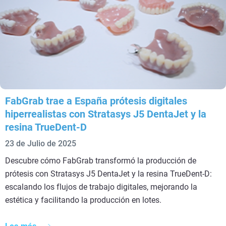
FabGrab trae a España prótesis digitales
hiperrealistas con Stratasys J5 DentaJet y la
resina TrueDent-D
23 de Julio de 2025
Descubre cómo FabGrab transformó la producción de
prótesis con Stratasys J5 DentaJet y la resina TrueDent-D:
escalando los flujos de trabajo digitales, mejorando la
estética y facilitando la producción en lotes.