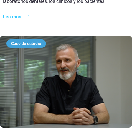
laboratorios dentales, los clínicos y los pacientes.
Lea más
Caso de estudio