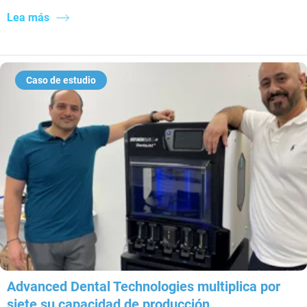
Lea más
Caso de estudio
Advanced Dental Technologies multiplica por
siete su capacidad de producción​