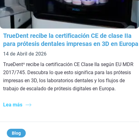
TrueDent recibe la certificación CE de clase IIa
para prótesis dentales impresas en 3D en Europa
14 de Abril de 2026
TrueDent
recibe la certificación CE Clase IIa según EU MDR
®
2017/745. Descubra lo que esto significa para las prótesis
impresas en 3D, los laboratorios dentales y los flujos de
trabajo de escalado de prótesis digitales en Europa.
Lea más
Blog