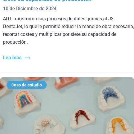
10 de Diciembre de 2024
ADT transformó sus procesos dentales gracias al J3
DentaJet, lo que le permitió reducir la mano de obra necesaria,
recortar costes y multiplicar por siete su capacidad de
producción.
Lea más
Caso de estudio