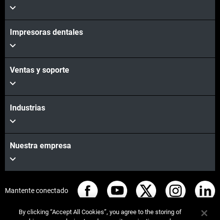
Impresoras dentales
Ventas y soporte
Industrias
Nuestra empresa
Mantente conectado
By clicking “Accept All Cookies”, you agree to the storing of