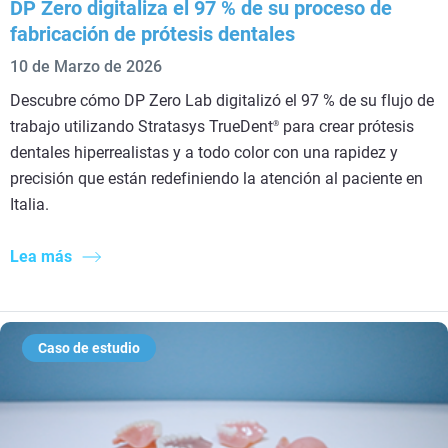
DP Zero digitaliza el 97 % de su proceso de
fabricación de prótesis dentales
10 de Marzo de 2026
Descubre cómo DP Zero Lab digitalizó el 97 % de su flujo de
trabajo utilizando Stratasys TrueDent
para crear prótesis
®
dentales hiperrealistas y a todo color con una rapidez y
precisión que están redefiniendo la atención al paciente en
Italia.
Lea más
Caso de estudio