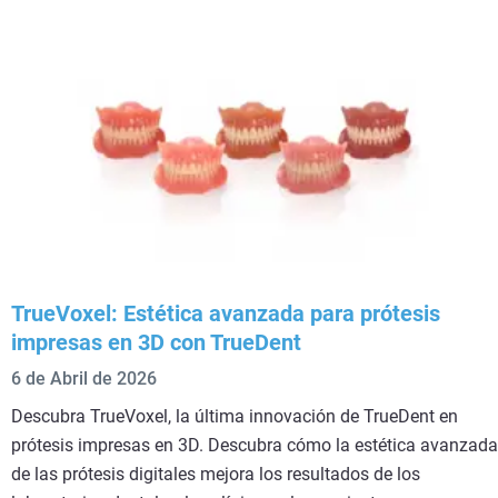
TrueVoxel: Estética avanzada para prótesis
impresas en 3D con TrueDent
6 de Abril de 2026
Descubra TrueVoxel, la última innovación de TrueDent en
prótesis impresas en 3D. Descubra cómo la estética avanzada
de las prótesis digitales mejora los resultados de los