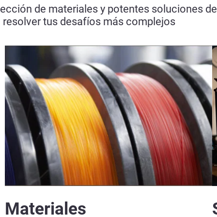
ección de materiales y potentes soluciones d
a resolver tus desafíos más complejos
Materiales