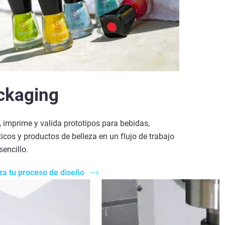
ckaging
 imprime y valida prototipos para bebidas,
cos y productos de belleza en un flujo de trabajo
sencillo.
za tu proceso de diseño