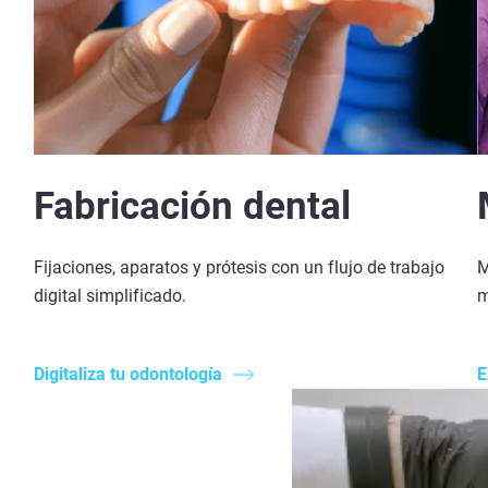
Fabricación dental
Fijaciones, aparatos y prótesis con un flujo de trabajo
M
digital simplificado.
m
Digitaliza tu odontología
E