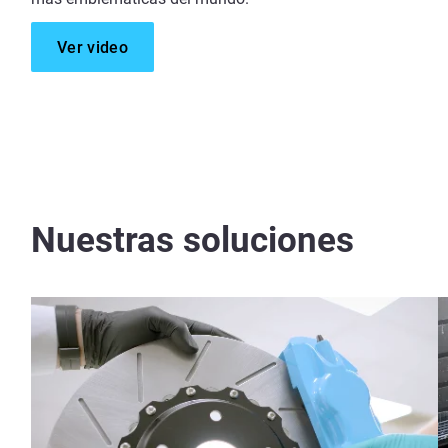
Ver video
Nuestras soluciones