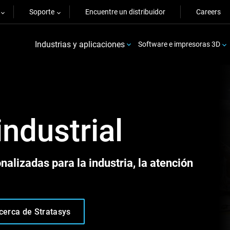
Soporte
Encuentre un distribuidor
Careers
Industrias y aplicaciones
Software e impresoras 3D
ndustrial
nalizadas para la industria, la atención
cerca de Stratasys