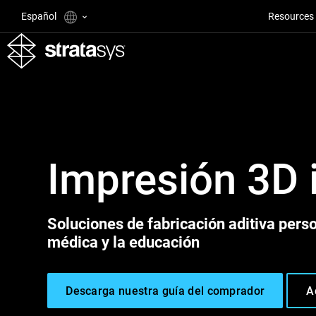
Español
Resources
Impresión 3D i
Soluciones de fabricación aditiva perso
médica y la educación
Descarga nuestra guía del comprador
A