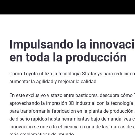
Impulsando la innovac
en toda la producción
Cómo Toyota utiliza la tecnología Stratasys para reducir co
aumentar la agilidad y mejorar la calidad
En este exclusivo vistazo entre bastidores, descubra cómo 
aprovechando la impresión 3D industrial con la tecnología
para transformar la fabricación en la planta de producción
de diseño rápidos hasta herramientas bajo demanda, vea 
innovación se une a la eficiencia en una de las marcas de
más emblemáticas del mundo.