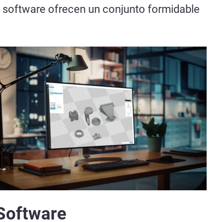
e software ofrecen un conjunto formidable
Software