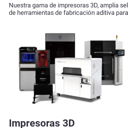
Nuestra gama de impresoras 3D, amplia sel
de herramientas de fabricación aditiva par
Impresoras 3D