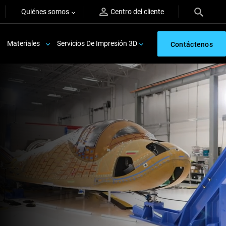
Quiénes somos
Centro del cliente
Materiales
Servicios De Impresión 3D
Contáctenos