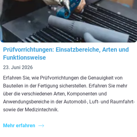
Prüfvorrichtungen: Einsatzbereiche, Arten und
Funktionsweise
23. Juni 2026
Erfahren Sie, wie Prüfvorrichtungen die Genauigkeit von
Bauteilen in der Fertigung sicherstellen. Erfahren Sie mehr
über die verschiedenen Arten, Komponenten und
Anwendungsbereiche in der Automobil-, Luft- und Raumfahrt-
sowie der Medizintechnik.
Mehr erfahren