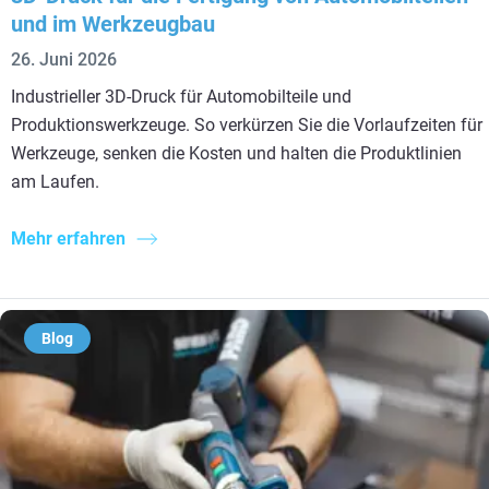
und im Werkzeugbau
26. Juni 2026
Industrieller 3D-Druck für Automobilteile und
Produktionswerkzeuge. So verkürzen Sie die Vorlaufzeiten für
Werkzeuge, senken die Kosten und halten die Produktlinien
am Laufen.
Mehr erfahren
Blog