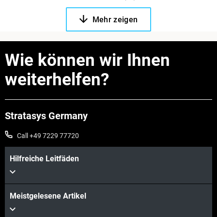
Mehr zeigen
Wie können wir Ihnen
weiterhelfen?
Stratasys Germany
Call +49 7229 77720
Hilfreiche Leitfäden
Meistgelesene Artikel