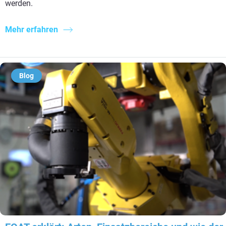
werden.
Mehr erfahren
Blog