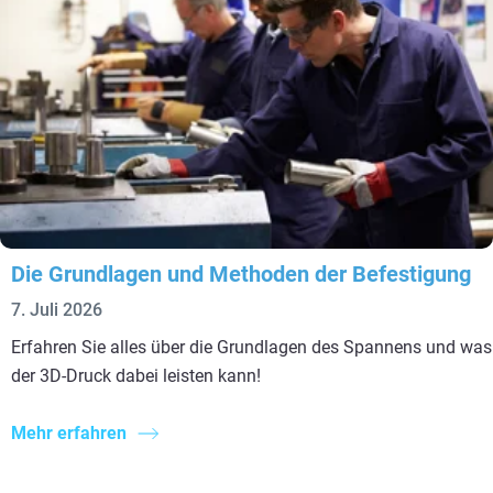
Die Grundlagen und Methoden der Befestigung
7. Juli 2026
Erfahren Sie alles über die Grundlagen des Spannens und was
der 3D-Druck dabei leisten kann!
Mehr erfahren