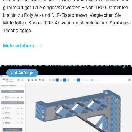
gummiartiger Teile eingesetzt werden – von TPU-Filamenten
bis hin zu PolyJet- und DLP-Elastomeren. Vergleichen Sie
Materialien, Shore-Härte, Anwendungsbereiche und Stratasys-
Technologien.
Mehr erfahren
auf Anfrage