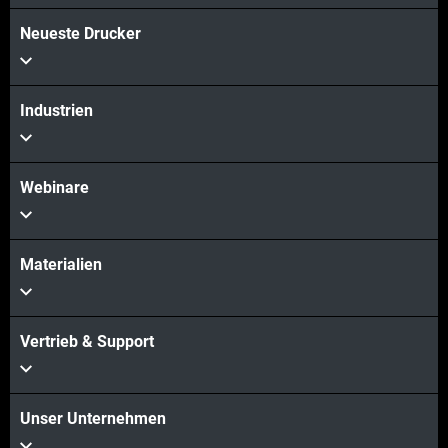
Neueste Drucker
Industrien
Webinare
Materialien
Vertrieb & Support
Unser Unternehmen