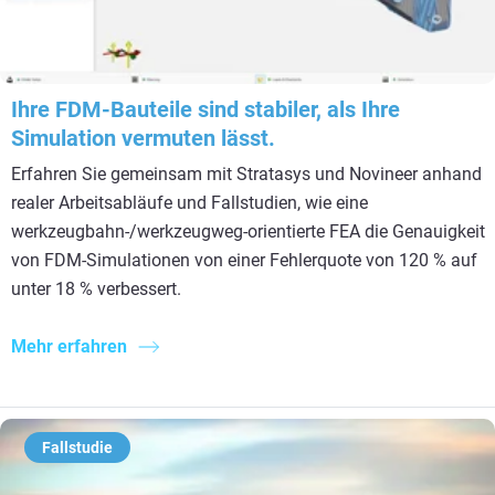
Ihre FDM-Bauteile sind stabiler, als Ihre
Simulation vermuten lässt.
Erfahren Sie gemeinsam mit Stratasys und Novineer anhand
realer Arbeitsabläufe und Fallstudien, wie eine
werkzeugbahn-/werkzeugweg-orientierte FEA die Genauigkeit
von FDM-Simulationen von einer Fehlerquote von 120 % auf
unter 18 % verbessert.
Mehr erfahren
Fallstudie