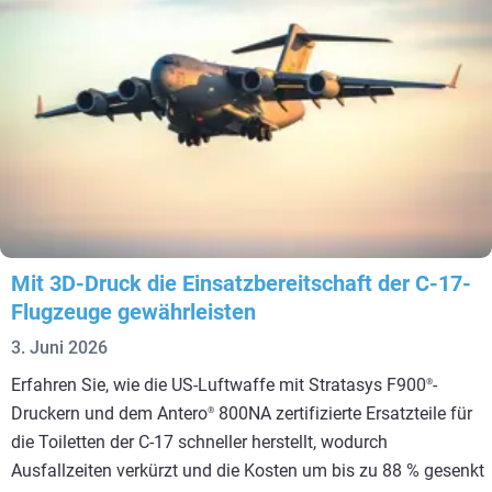
Mit 3D-Druck die Einsatzbereitschaft der C-17-
Flugzeuge gewährleisten
3. Juni 2026
Erfahren Sie, wie die US-Luftwaffe mit Stratasys F900
-
®
Druckern und dem Antero
800NA zertifizierte Ersatzteile für
®
die Toiletten der C-17 schneller herstellt, wodurch
Ausfallzeiten verkürzt und die Kosten um bis zu 88 % gesenkt