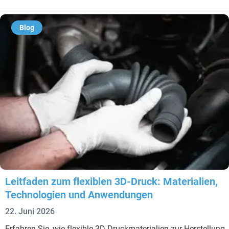
Blog
Leitfaden zum flexiblen 3D-Druck: Materialien,
Technologien und Anwendungen
22. Juni 2026
Erfahren Sie, wie flexible 3D-Druckmaterialien zur Herstellung