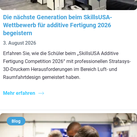
Die nächste Generation beim SkillsUSA-
Wettbewerb für additive Fertigung 2026
begeistern
3. August 2026
Erfahren Sie, wie die Schüler beim „SkillsUSA Additive
Fertigung Competition 2026“ mit professionellen Stratasys-
3D-Druckern Herausforderungen im Bereich Luft- und
Raumfahrtdesign gemeistert haben.
Mehr erfahren
Blog