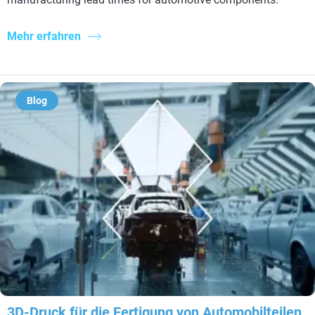
Mehr erfahren
Blog
3D-Druck für die Fertigung von Automobilteilen