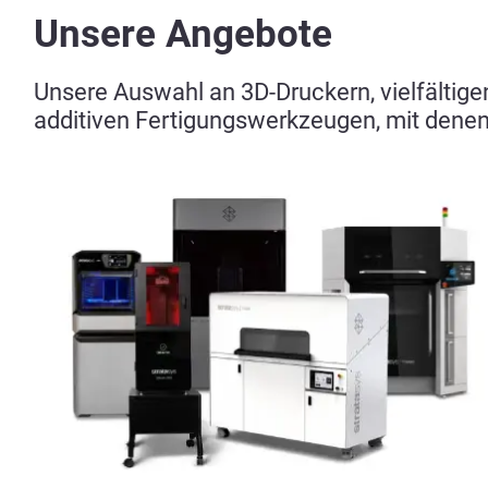
Unsere Angebote
Unsere Auswahl an 3D-Druckern, vielfältige
additiven Fertigungswerkzeugen, mit dene