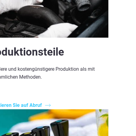
duktionsteile
lere und kostengünstigere Produktion als mit
mlichen Methoden.
ieren Sie auf Abruf