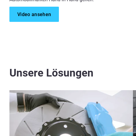
Video ansehen
Unsere Lösungen