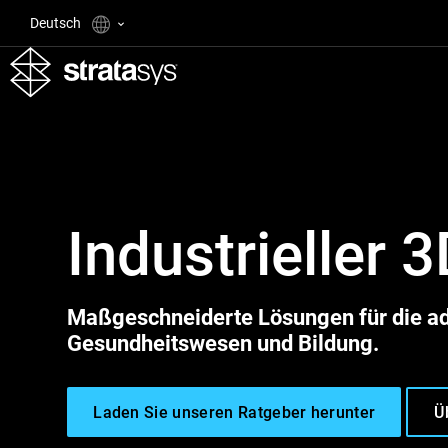
Deutsch
Industrieller 
Maßgeschneiderte Lösungen für die addi
Gesundheitswesen und Bildung.
Laden Sie unseren Ratgeber herunter
Ü