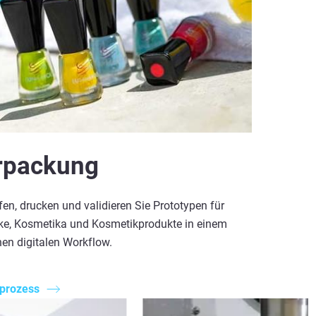
rpackung
en, drucken und validieren Sie Prototypen für
ke, Kosmetika und Kosmetikprodukte in einem
hen digitalen Workflow.
prozess