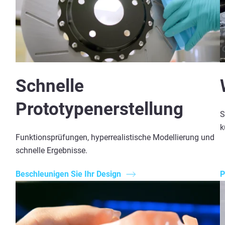
Schnelle
Prototypenerstellung
S
k
Funktionsprüfungen, hyperrealistische Modellierung und
schnelle Ergebnisse.
Beschleunigen Sie Ihr Design
P