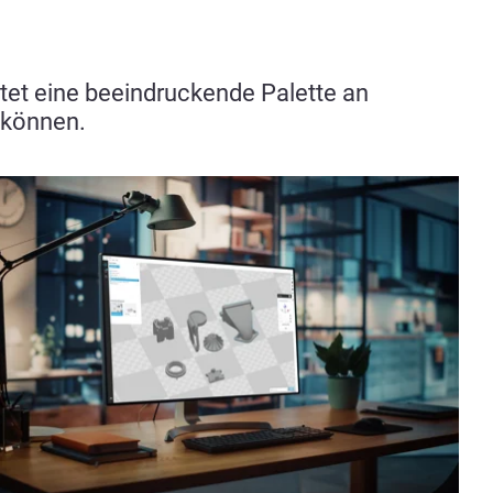
etet eine beeindruckende Palette an
 können.