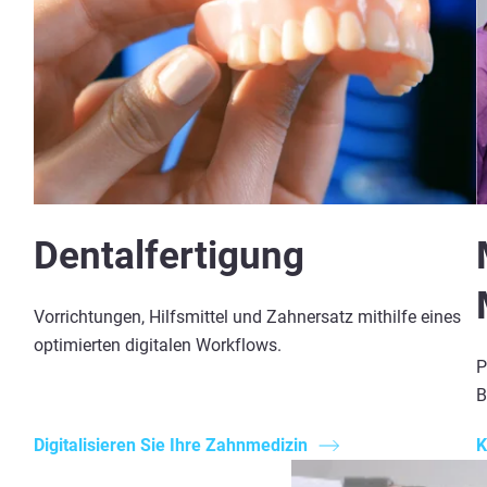
Dentalfertigung
Vorrichtungen, Hilfsmittel und Zahnersatz mithilfe eines
optimierten digitalen Workflows.
P
B
Digitalisieren Sie Ihre Zahnmedizin
K