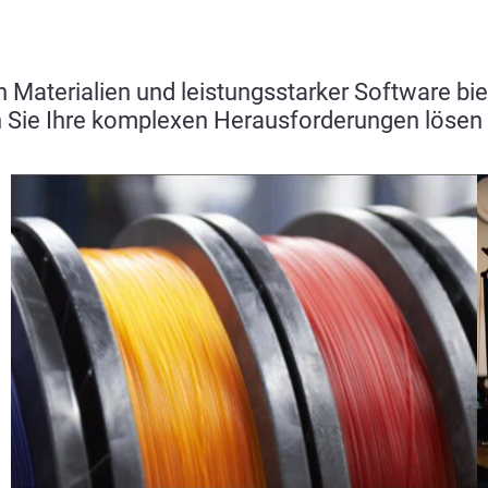
n Materialien und leistungsstarker Software bi
n Sie Ihre komplexen Herausforderungen lösen